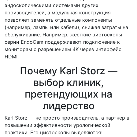
эндоскопическими системами других
производителей, а модульная конструкция
позволяет заменять отдельные компоненты
(например, лампы или кабели), снижая затраты на
обслуживание. Например, жесткие цистоскопы
серии EndoCam поддерживают подключение к
мониторам с разрешением 4K через интерфейс
HDMI.
Почему Karl Storz —
выбор клиник,
претендующих на
лидерство
Karl Storz — не просто производитель, а партнер в
повышении эффективности урологической
практики. Его цистоскопы выделяются: