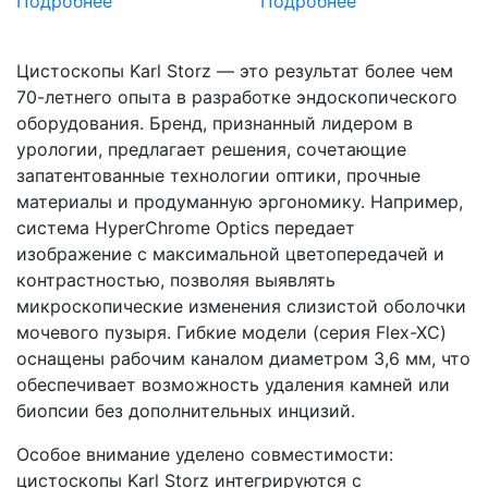
Подробнее
Подробнее
Цистоскопы Karl Storz — это результат более чем
70-летнего опыта в разработке эндоскопического
оборудования. Бренд, признанный лидером в
урологии, предлагает решения, сочетающие
запатентованные технологии оптики, прочные
материалы и продуманную эргономику. Например,
система HyperChrome Optics передает
изображение с максимальной цветопередачей и
контрастностью, позволяя выявлять
микроскопические изменения слизистой оболочки
мочевого пузыря. Гибкие модели (серия Flex-XC)
оснащены рабочим каналом диаметром 3,6 мм, что
обеспечивает возможность удаления камней или
биопсии без дополнительных инцизий.
Особое внимание уделено совместимости:
цистоскопы Karl Storz интегрируются с