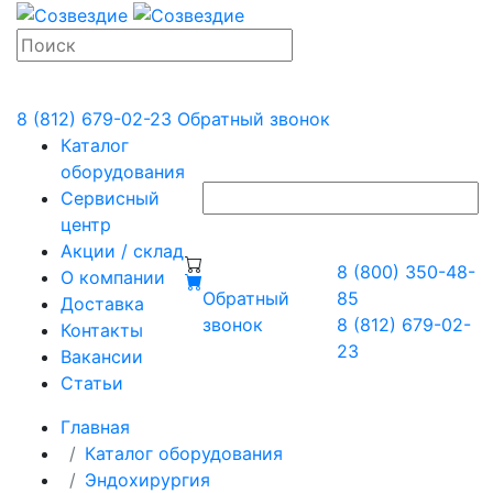
8 (812) 679-02-23
Обратный звонок
Каталог
оборудования
Сервисный
центр
Акции / склад
8 (800) 350-48-
О компании
Обратный
85
Доставка
звонок
8 (812) 679-02-
Контакты
23
Вакансии
Статьи
Главная
Каталог оборудования
Эндохирургия