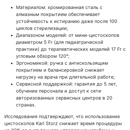
Материалом: хромированная сталь с
алмазным покрытием обеспечивает
устойчивость к истиранию даже после 100
циклов стерилизации;
Диапазоном моделей: от мини-цистоскопов
диаметром 5 Fr (для педиатрической
практики) до терапевтических моделей 17 Fr с
угловым обзором 120°;
Эргономикой: ручка с антискользящим
покрытием и балансировкой снижает
нагрузку на врача при длительной работе;
Сервисной поддержкой: гарантия до 5 лет,
обучение персонала и доступ к сети
авторизованных сервисных центров в 20
странах.
Исследования подтверждают, что использование
цистоскопов Karl Storz снижает время процедуры