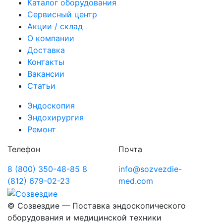
Каталог оборудования
Сервисный центр
Акции / склад
О компании
Доставка
Контакты
Вакансии
Статьи
Эндоскопия
Эндохирургия
Ремонт
Телефон
Почта
8 (800) 350-48-85
8
info@sozvezdie-
(812) 679-02-23
med.com
©
Созвездие — Поставка эндоскопического
оборудования
и медицинской техники