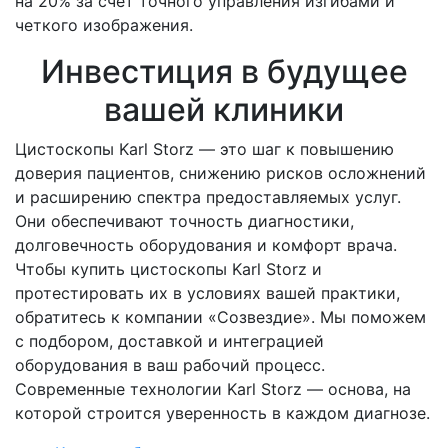
на 20% за счет точного управления изгибами и
четкого изображения.
Инвестиция в будущее
вашей клиники
Цистоскопы Karl Storz — это шаг к повышению
доверия пациентов, снижению рисков осложнений
и расширению спектра предоставляемых услуг.
Они обеспечивают точность диагностики,
долговечность оборудования и комфорт врача.
Чтобы купить цистоскопы Karl Storz и
протестировать их в условиях вашей практики,
обратитесь к компании «Созвездие». Мы поможем
с подбором, доставкой и интеграцией
оборудования в ваш рабочий процесс.
Современные технологии Karl Storz — основа, на
которой строится уверенность в каждом диагнозе.