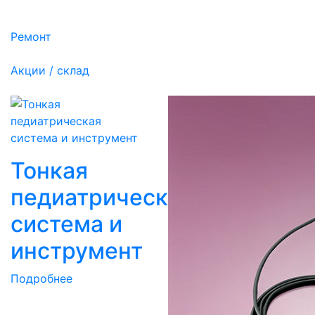
Ремонт
Акции / склад
Тонкая
педиатрическая
система и
инструмент
Подробнее