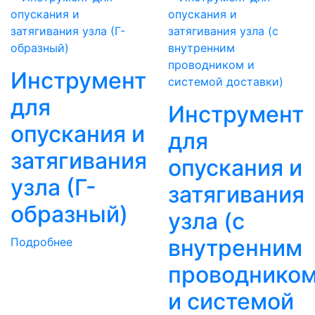
Инструмент
для
Инструмент
опускания и
для
затягивания
опускания и
узла (Г-
затягивания
образный)
узла (с
внутренним
Подробнее
проводнико
и системой