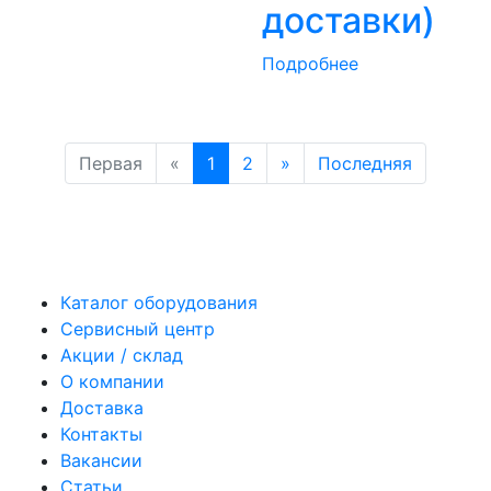
доставки)
Подробнее
Первая
«
1
2
»
Последняя
Каталог оборудования
Сервисный центр
Акции / склад
О компании
Доставка
Контакты
Вакансии
Статьи