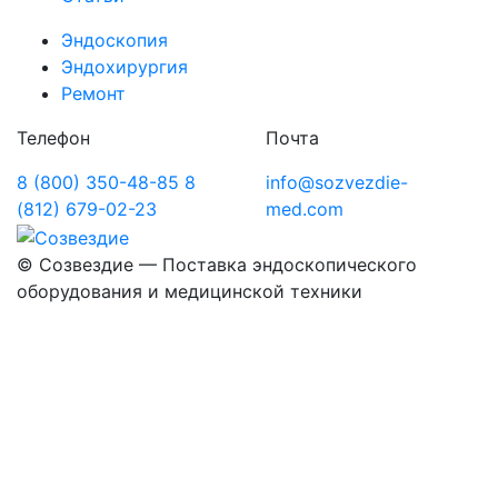
Эндоскопия
Эндохирургия
Ремонт
Телефон
Почта
8 (800) 350-48-85
8
info@sozvezdie-
(812) 679-02-23
med.com
©
Созвездие — Поставка эндоскопического
оборудования
и медицинской техники