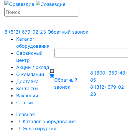
8 (812) 679-02-23
Обратный звонок
Каталог
оборудования
Сервисный
центр
Акции / склад
8 (800) 350-48-
О компании
Обратный
85
Доставка
звонок
8 (812) 679-02-
Контакты
23
Вакансии
Статьи
Главная
Каталог оборудования
Эндохирургия