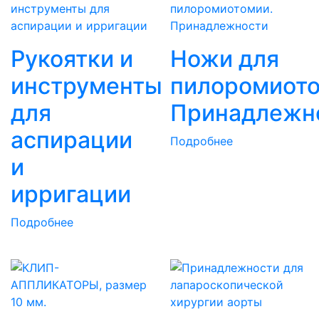
Рукоятки и
Ножи для
инструменты
пилоромиото
для
Принадлежн
аспирации
Подробнее
и
ирригации
Подробнее