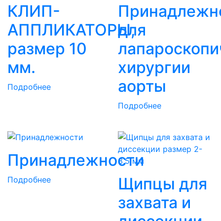
КЛИП-
Принадлежн
АППЛИКАТОРЫ,
для
размер 10
лапароскопи
мм.
хирургии
аорты
Подробнее
Подробнее
Принадлежности
Щипцы для
Подробнее
захвата и