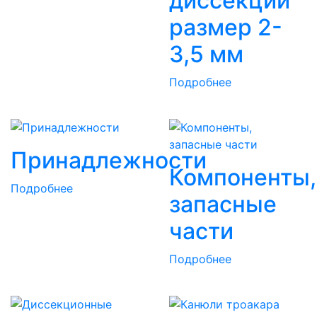
диссекции
размер 2-
3,5 мм
Подробнее
Принадлежности
Компоненты,
Подробнее
запасные
части
Подробнее