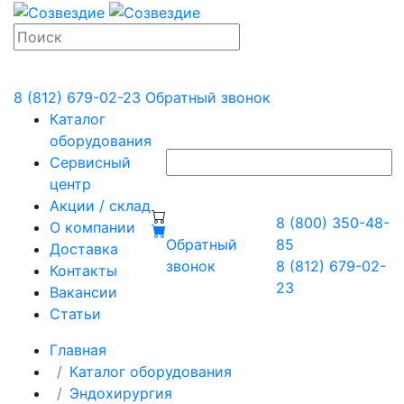
8 (812) 679-02-23
Обратный звонок
Каталог
оборудования
Сервисный
центр
Акции / склад
8 (800) 350-48-
О компании
Обратный
85
Доставка
звонок
8 (812) 679-02-
Контакты
23
Вакансии
Статьи
Главная
Каталог оборудования
Эндохирургия