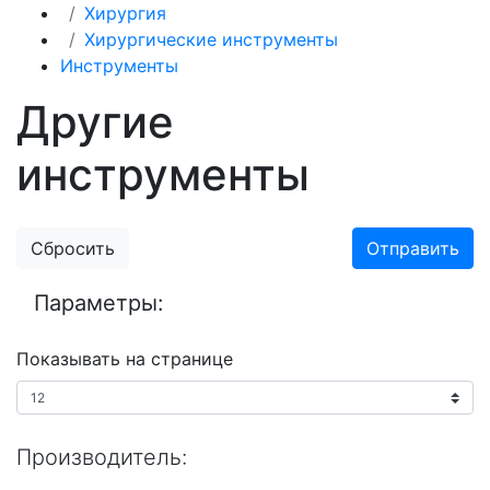
Хирургия
Хирургические инструменты
Инструменты
Другие
инструменты
Сбросить
Отправить
Параметры:
Показывать на странице
Производитель: