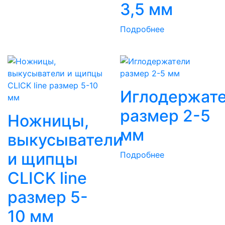
3,5 мм
Подробнее
Иглодержат
размер 2-5
Ножницы,
мм
выкусыватели
и щипцы
Подробнее
CLICK line
размер 5-
10 мм