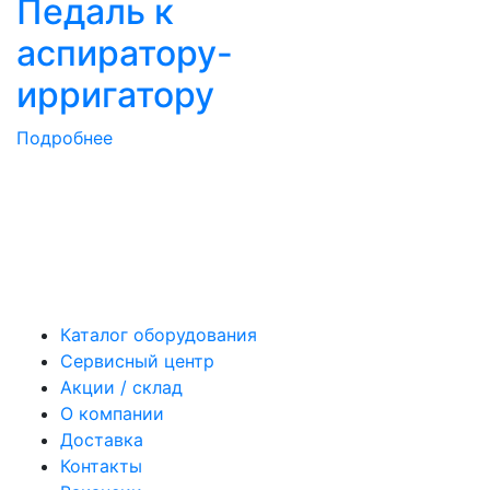
Педаль к
аспиратору-
ирригатору
Подробнее
Каталог оборудования
Сервисный центр
Акции / склад
О компании
Доставка
Контакты