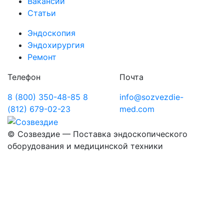
Вакансии
Статьи
Эндоскопия
Эндохирургия
Ремонт
Телефон
Почта
8 (800) 350-48-85
8
info@sozvezdie-
(812) 679-02-23
med.com
©
Созвездие — Поставка эндоскопического
оборудования
и медицинской техники