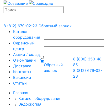
8 (812) 679-02-23
Обратный звонок
Каталог
оборудования
Сервисный
центр
Акции / склад
8 (800) 350-48-
О компании
Обратный
85
Доставка
звонок
8 (812) 679-02-
Контакты
23
Вакансии
Статьи
Главная
Каталог оборудования
Эндоскопия