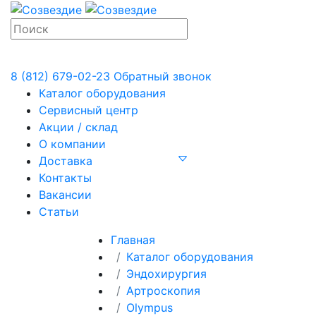
8 (812) 679-02-23
Обратный звонок
Каталог оборудования
Сервисный центр
Акции / склад
О компании
Доставка
Контакты
Вакансии
Статьи
Главная
Каталог оборудования
Эндохирургия
Артроскопия
Olympus