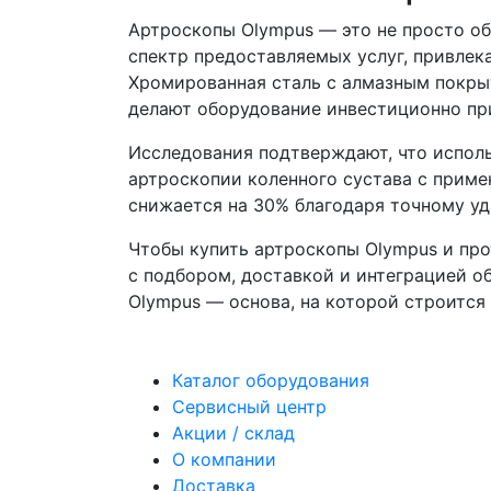
Артроскопы Olympus — это не просто о
спектр предоставляемых услуг, привлек
Хромированная сталь с алмазным покрыт
делают оборудование инвестиционно пр
Исследования подтверждают, что исполь
артроскопии коленного сустава с приме
снижается на 30% благодаря точному уд
Чтобы купить артроскопы Olympus и про
с подбором, доставкой и интеграцией о
Olympus — основа, на которой строится
Каталог оборудования
Сервисный центр
Акции / склад
О компании
Доставка