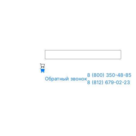
8 (800) 350-48-85
Обратный звонок
8 (812) 679-02-23