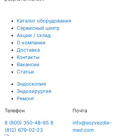
Каталог оборудования
Сервисный центр
Акции / склад
О компании
Доставка
Контакты
Вакансии
Статьи
Эндоскопия
Эндохирургия
Ремонт
Телефон
Почта
8 (800) 350-48-85
8
info@sozvezdie-
(812) 679-02-23
med.com