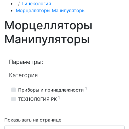
Гинекология
Морцелляторы Манипуляторы
Морцелляторы
Манипуляторы
Параметры:
Категория
1
Приборы и принадлежности
1
ТЕХНОЛОГИЯ PK
Показывать на странице