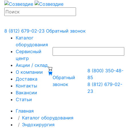
8 (812) 679-02-23
Обратный звонок
Каталог
оборудования
Сервисный
центр
Акции / склад
8 (800) 350-48-
О компании
Обратный
85
Доставка
звонок
8 (812) 679-02-
Контакты
23
Вакансии
Статьи
Главная
Каталог оборудования
Эндохирургия