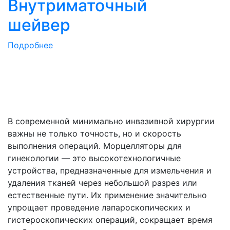
Внутриматочный
шейвер
Подробнее
В современной минимально инвазивной хирургии
важны не только точность, но и скорость
выполнения операций. Морцелляторы для
гинекологии — это высокотехнологичные
устройства, предназначенные для измельчения и
удаления тканей через небольшой разрез или
естественные пути. Их применение значительно
упрощает проведение лапароскопических и
гистероскопических операций, сокращает время