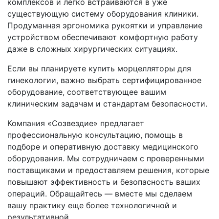
комплексов и легко встраиваются в уже
существующую систему оборудования клиники.
Продуманная эргономика рукоятки и управление
устройством обеспечивают комфортную работу
даже в сложных хирургических ситуациях.
Если вы планируете купить морцелляторы для
гинекологии, важно выбрать сертифицированное
оборудование, соответствующее вашим
клиническим задачам и стандартам безопасности.
Компания «Созвездие» предлагает
профессиональную консультацию, помощь в
подборе и оперативную доставку медицинского
оборудования. Мы сотрудничаем с проверенными
поставщиками и предоставляем решения, которые
повышают эффективность и безопасность ваших
операций. Обращайтесь — вместе мы сделаем
вашу практику еще более технологичной и
результативной.