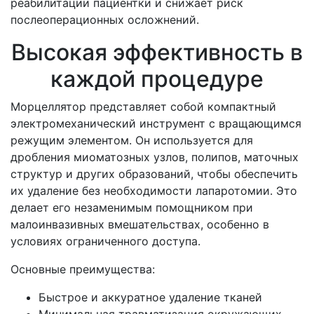
реабилитации пациентки и снижает риск
послеоперационных осложнений.
Высокая эффективность в
каждой процедуре
Морцеллятор представляет собой компактный
электромеханический инструмент с вращающимся
режущим элементом. Он используется для
дробления миоматозных узлов, полипов, маточных
структур и других образований, чтобы обеспечить
их удаление без необходимости лапаротомии. Это
делает его незаменимым помощником при
малоинвазивных вмешательствах, особенно в
условиях ограниченного доступа.
Основные преимущества:
Быстрое и аккуратное удаление тканей
Минимальная травматизация окружающих