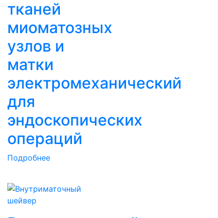
тканей
миоматозных
узлов и
матки
электромеханический
для
эндоскопических
операций
Подробнее