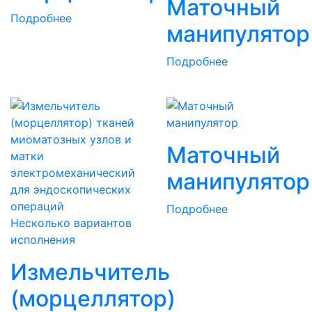
Маточный
Подробнее
манипулятор
Подробнее
Маточный
манипулятор
Подробнее
Несколько вариантов
исполнения
Измельчитель
(морцеллятор)