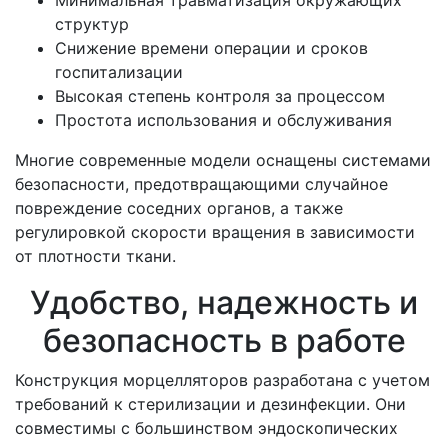
структур
Снижение времени операции и сроков
госпитализации
Высокая степень контроля за процессом
Простота использования и обслуживания
Многие современные модели оснащены системами
безопасности, предотвращающими случайное
повреждение соседних органов, а также
регулировкой скорости вращения в зависимости
от плотности ткани.
Удобство, надежность и
безопасность в работе
Конструкция морцелляторов разработана с учетом
требований к стерилизации и дезинфекции. Они
совместимы с большинством эндоскопических