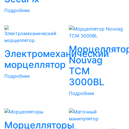
Подробнее
Морцеллято
Электромеханический
Nouvag
морцеллятор
TCM
Подробнее
3000BL
Подробнее
Морцелляторы