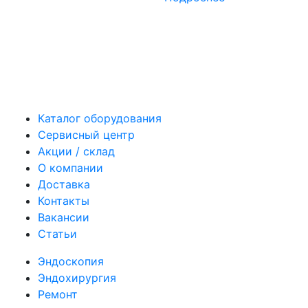
Каталог оборудования
Сервисный центр
Акции / склад
О компании
Доставка
Контакты
Вакансии
Статьи
Эндоскопия
Эндохирургия
Ремонт