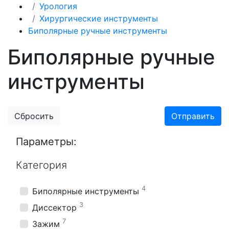
Урология
Хирургические инструменты
Биполярные ручные инструменты
Биполярные ручные
инструменты
Сбросить
Отправить
Параметры:
Категория
4
Биполярные инструменты
3
Диссектор
7
Зажим