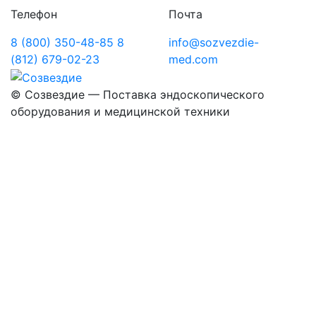
Телефон
Почта
8 (800) 350-48-85
8
info@sozvezdie-
(812) 679-02-23
med.com
©
Созвездие — Поставка эндоскопического
оборудования
и медицинской техники