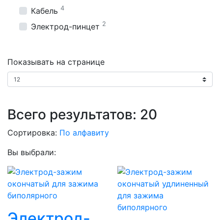
4
Кабель
2
Электрод-пинцет
Показывать на странице
Всего результатов:
20
Сортировка:
По алфавиту
Вы выбрали:
Электрод-