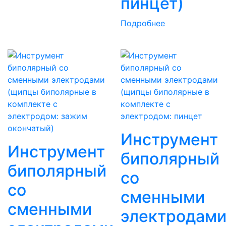
пинцет)
Подробнее
Инструмент
Инструмент
биполярный
биполярный
со
со
сменными
сменными
электродам