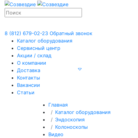
8 (812) 679-02-23
Обратный звонок
Каталог оборудования
Сервисный центр
Акции / склад
О компании
Доставка
Контакты
Вакансии
Статьи
Главная
Каталог оборудования
Эндоскопия
Колоноскопы
Видео