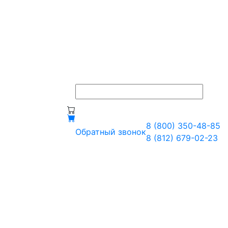
8 (800) 350-48-85
Обратный звонок
8 (812) 679-02-23