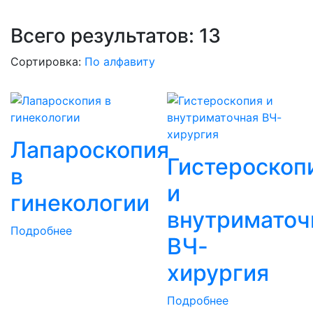
Всего результатов:
13
Сортировка:
По алфавиту
Лапароскопия
Гистероскоп
в
и
гинекологии
внутриматоч
Подробнее
ВЧ-
хирургия
Подробнее