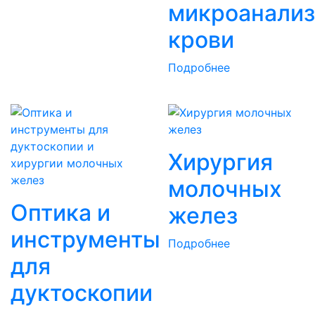
микроанализ
крови
Подробнее
Хирургия
молочных
Оптика и
желез
инструменты
Подробнее
для
дуктоскопии