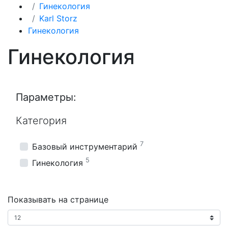
Гинекология
Karl Storz
Гинекология
Гинекология
Параметры:
Категория
7
Базовый инструментарий
5
Гинекология
Показывать на странице