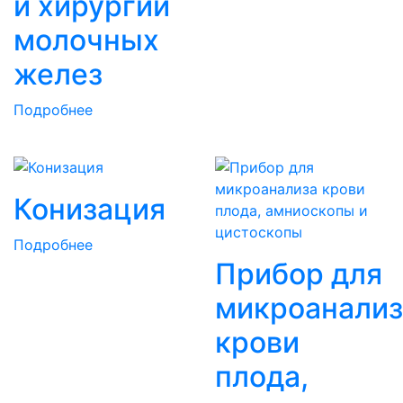
и хирургии
молочных
желез
Подробнее
Конизация
Подробнее
Прибор для
микроанализ
крови
плода,