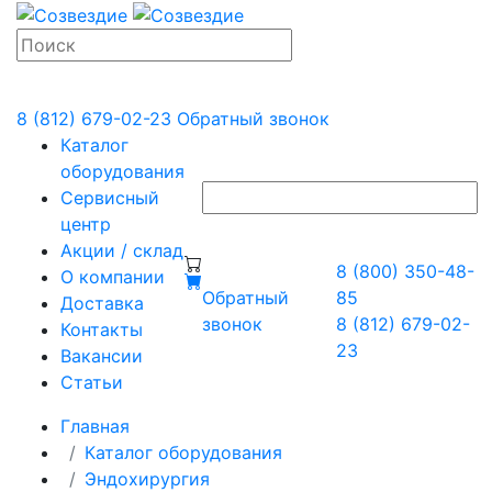
8 (812) 679-02-23
Обратный звонок
Каталог
оборудования
Сервисный
центр
Акции / склад
8 (800) 350-48-
О компании
Обратный
85
Доставка
звонок
8 (812) 679-02-
Контакты
23
Вакансии
Статьи
Главная
Каталог оборудования
Эндохирургия