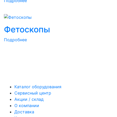
Подробнее
Фетоскопы
Подробнее
Каталог оборудования
Сервисный центр
Акции / склад
О компании
Доставка