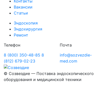
Контакты
Вакансии
Статьи
Эндоскопия
Эндохирургия
Ремонт
Телефон
Почта
8 (800) 350-48-85
8
info@sozvezdie-
(812) 679-02-23
med.com
©
Созвездие — Поставка эндоскопического
оборудования
и медицинской техники