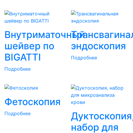
Внутриматочный
Трансвагина
шейвер по
эндоскопия
BIGATTI
Подробнее
Подробнее
Фетоскопия
Дуктоскопия
Подробнее
набор для