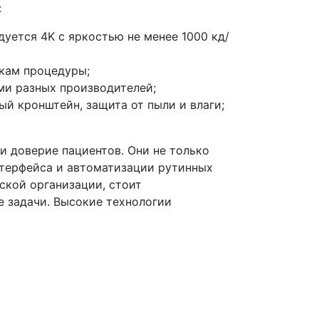
:
дуется 4K с яркостью не менее 1000 кд/
икам процедуры;
ми разных производителей;
й кронштейн, защита от пыли и влаги;
и доверие пациентов. Они не только
интерфейса и автоматизации рутинных
ской организации, стоит
е задачи. Высокие технологии