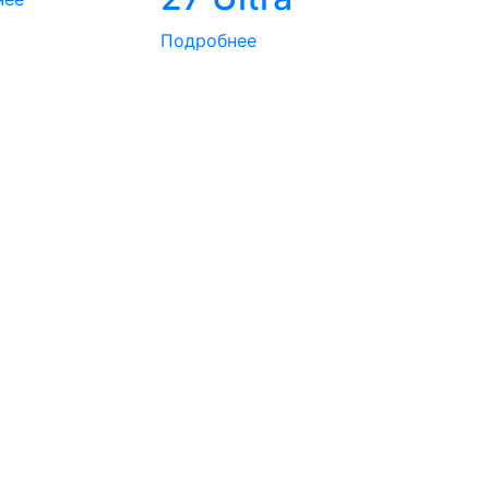
Подробнее