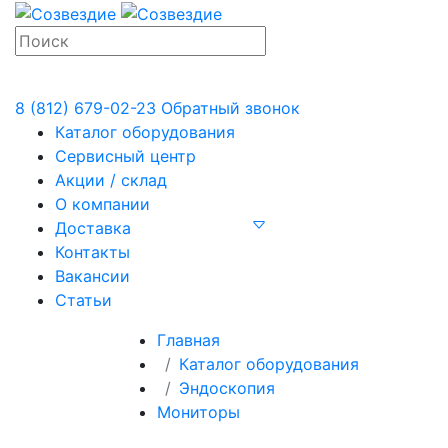
8 (812) 679-02-23
Обратный звонок
Каталог оборудования
Сервисный центр
Акции / склад
О компании
Доставка
Контакты
Вакансии
Статьи
Главная
Каталог оборудования
Эндоскопия
Мониторы