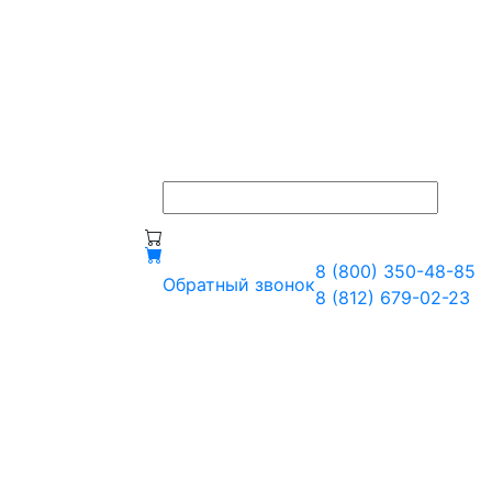
8 (800) 350-48-85
Обратный звонок
8 (812) 679-02-23