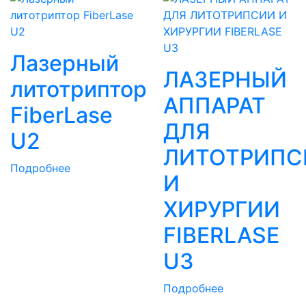
Лазерный
ЛАЗЕРНЫЙ
литотриптор
АППАРАТ
FiberLase
ДЛЯ
U2
ЛИТОТРИПС
Подробнее
И
ХИРУРГИИ
FIBERLASE
U3
Подробнее