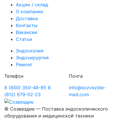
Акции / склад
О компании
Доставка
Контакты
Вакансии
Статьи
Эндоскопия
Эндохирургия
Ремонт
Телефон
Почта
8 (800) 350-48-85
8
info@sozvezdie-
(812) 679-02-23
med.com
©
Созвездие — Поставка эндоскопического
оборудования
и медицинской техники