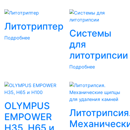
Литотриптер
Системы
Подробнее
для
литотрипсии
Подробнее
OLYMPUS
Литотрипсия
EMPOWER
Механическ
H35, H65 и