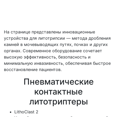
На странице представлены инновационные
устройства для литотрипсии — метода дробления
камней в мочевыводящих путях, почках и других
органах. Современное оборудование сочетает
высокую эффективность, безопасность и
минимальную инвазивность, обеспечивая быстрое
восстановление пациентов.
Пневматические
контактные
литотриптеры
LithoClast 2