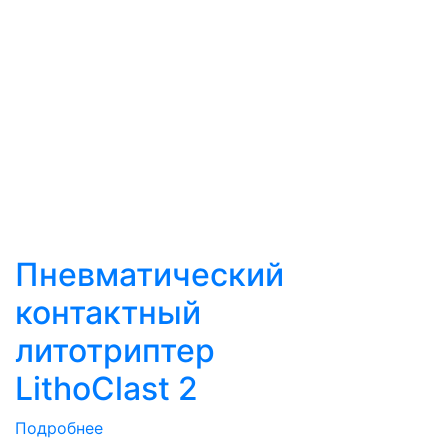
Пневматический
контактный
литотриптер
LithoClast 2
Подробнее