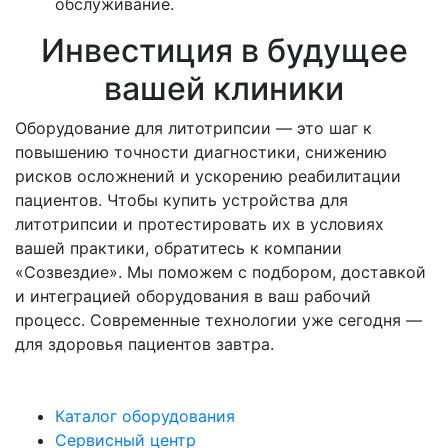
обслуживание.
Инвестиция в будущее
вашей клиники
Оборудование для литотрипсии — это шаг к
повышению точности диагностики, снижению
рисков осложнений и ускорению реабилитации
пациентов. Чтобы купить устройства для
литотрипсии и протестировать их в условиях
вашей практики, обратитесь к компании
«Созвездие». Мы поможем с подбором, доставкой
и интеграцией оборудования в ваш рабочий
процесс. Современные технологии уже сегодня —
для здоровья пациентов завтра.
Каталог оборудования
Сервисный центр