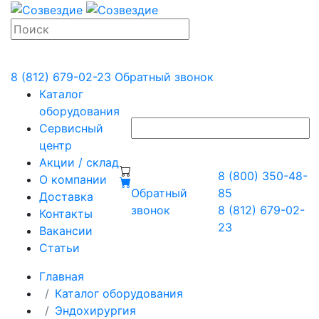
8 (812) 679-02-23
Обратный звонок
Каталог
оборудования
Сервисный
центр
Акции / склад
8 (800) 350-48-
О компании
Обратный
85
Доставка
звонок
8 (812) 679-02-
Контакты
23
Вакансии
Статьи
Главная
Каталог оборудования
Эндохирургия