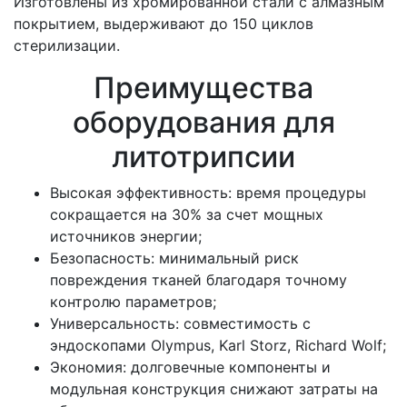
Изготовлены из хромированной стали с алмазным
покрытием, выдерживают до 150 циклов
стерилизации.
Преимущества
оборудования для
литотрипсии
Высокая эффективность: время процедуры
сокращается на 30% за счет мощных
источников энергии;
Безопасность: минимальный риск
повреждения тканей благодаря точному
контролю параметров;
Универсальность: совместимость с
эндоскопами Olympus, Karl Storz, Richard Wolf;
Экономия: долговечные компоненты и
модульная конструкция снижают затраты на