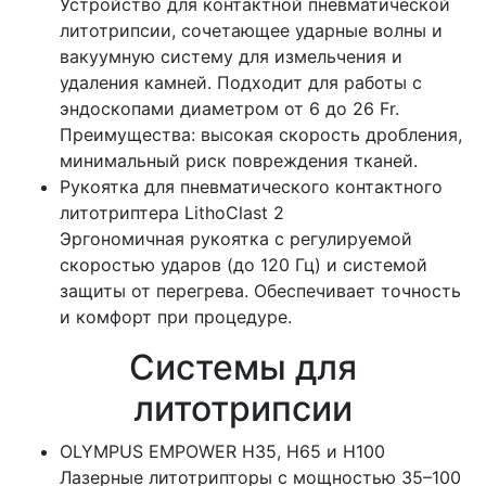
Устройство для контактной пневматической
литотрипсии, сочетающее ударные волны и
вакуумную систему для измельчения и
удаления камней. Подходит для работы с
эндоскопами диаметром от 6 до 26 Fr.
Преимущества: высокая скорость дробления,
минимальный риск повреждения тканей.
Рукоятка для пневматического контактного
литотриптера LithoClast 2
Эргономичная рукоятка с регулируемой
скоростью ударов (до 120 Гц) и системой
защиты от перегрева. Обеспечивает точность
и комфорт при процедуре.
Системы для
литотрипсии
OLYMPUS EMPOWER H35, H65 и H100
Лазерные литотрипторы с мощностью 35–100