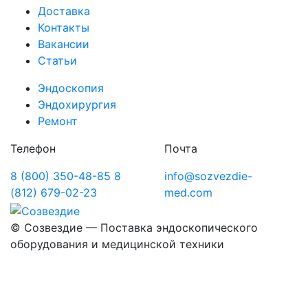
Доставка
Контакты
Вакансии
Статьи
Эндоскопия
Эндохирургия
Ремонт
Телефон
Почта
8 (800) 350-48-85
8
info@sozvezdie-
(812) 679-02-23
med.com
©
Созвездие — Поставка эндоскопического
оборудования
и медицинской техники