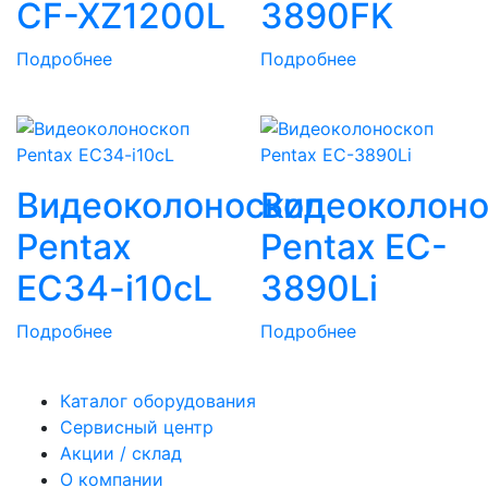
CF-XZ1200L
3890FK
Подробнее
Подробнее
Видеоколоноскоп
Видеоколоно
Pentax
Pentax EC-
EC34-i10cL
3890Li
Подробнее
Подробнее
Каталог оборудования
Сервисный центр
Акции / склад
О компании