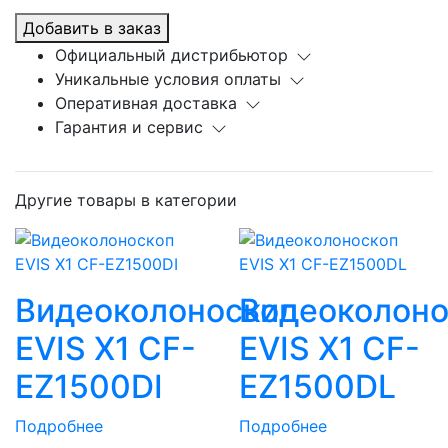
Добавить в заказ
Официальный дистрибьютор
Уникальные условия оплаты
Оперативная доставка
Гарантия и сервис
Другие товары в категории
Видеоколоноскоп
Видеоколоно
EVIS X1 CF-
EVIS X1 CF-
EZ1500DI
EZ1500DL
Подробнее
Подробнее