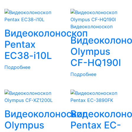
Видеоколоноскоп
Видеоколоноскоп
Видеоколоно
Pentax
Olympus
EC38-i10L
CF-HQ190I
Подробнее
Подробнее
Видеоколоноскоп
Видеоколоно
Olympus
Pentax EC-