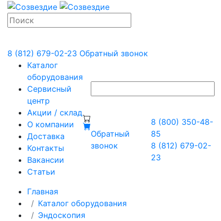
8 (812) 679-02-23
Обратный звонок
Каталог
оборудования
Сервисный
центр
Акции / склад
8 (800) 350-48-
О компании
Обратный
85
Доставка
звонок
8 (812) 679-02-
Контакты
23
Вакансии
Статьи
Главная
Каталог оборудования
Эндоскопия