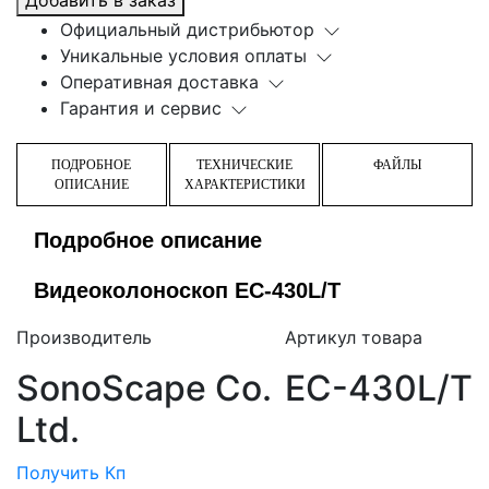
Официальный дистрибьютор
Уникальные условия оплаты
Оперативная доставка
Гарантия и сервис
ПОДРОБНОЕ
ТЕХНИЧЕСКИЕ
ФАЙЛЫ
ОПИСАНИЕ
ХАРАКТЕРИСТИКИ
Подробное описание
Видеоколоноскоп EС-430L/T
Производитель
Артикул товара
SonoScape Co.
EС-430L/T
Ltd.
Получить Кп