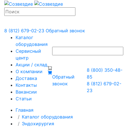
8 (812) 679-02-23
Обратный звонок
Каталог
оборудования
Сервисный
центр
Акции / склад
8 (800) 350-48-
О компании
Обратный
85
Доставка
звонок
8 (812) 679-02-
Контакты
23
Вакансии
Статьи
Главная
Каталог оборудования
Эндохирургия