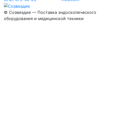
©
Созвездие — Поставка эндоскопического
оборудования
и медицинской техники