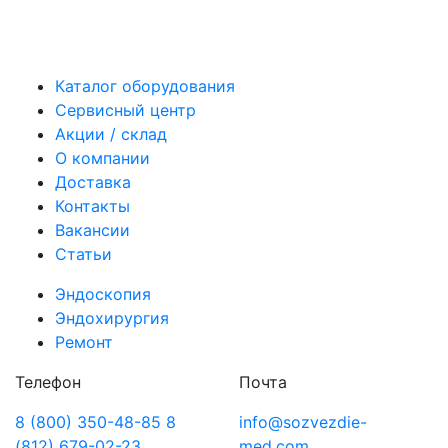
Каталог оборудования
Сервисный центр
Акции / склад
О компании
Доставка
Контакты
Вакансии
Статьи
Эндоскопия
Эндохирургия
Ремонт
Телефон
Почта
8 (800) 350-48-85
8
info@sozvezdie-
(812) 679-02-23
med.com