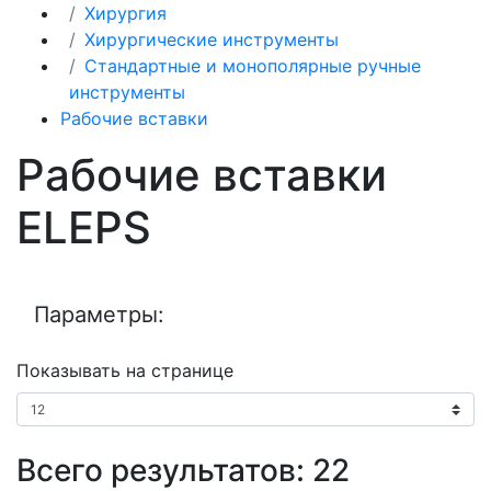
Хирургия
Хирургические инструменты
Стандартные и монополярные ручные
инструменты
Рабочие вставки
Рабочие вставки
ELEPS
Параметры:
Показывать на странице
Всего результатов:
22