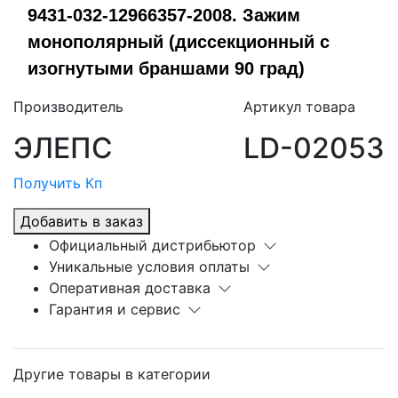
9431-032-12966357-2008. Зажим
монополярный (диссекционный с
изогнутыми браншами 90 град)
Производитель
Артикул товара
ЭЛЕПС
LD-02053
Получить Кп
Добавить в заказ
Официальный дистрибьютор
Уникальные условия оплаты
Оперативная доставка
Гарантия и сервис
Другие товары в категории