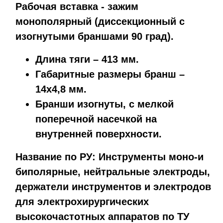
Рабочая вставка - зажим
монополярный (диссекционный с
изогнутыми браншами 90 град).
Длина тяги – 413 мм.
Габаритные размеры бранш –
14х4,8 мм.
Бранши изогнуты, с мелкой
поперечной насечкой на
внутренней поверхности.
Название по РУ: Инструменты моно-и
биполярные, нейтральные электроды,
держатели инструментов и электродов
для электрохирургических
высокочастотных аппаратов по ТУ