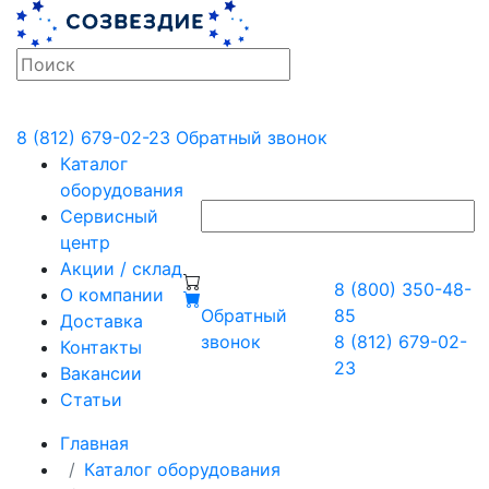
8 (812) 679-02-23
Обратный звонок
Каталог
оборудования
Сервисный
центр
Акции / склад
8 (800) 350-48-
О компании
Обратный
85
Доставка
звонок
8 (812) 679-02-
Контакты
23
Вакансии
Статьи
Главная
Каталог оборудования