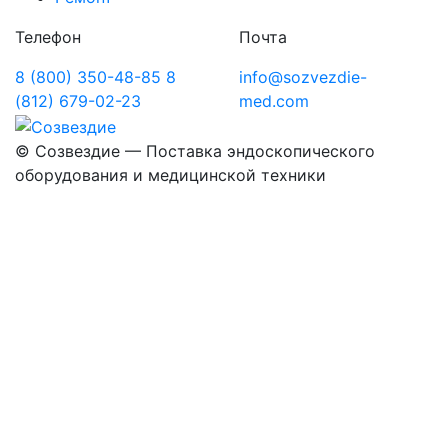
Телефон
Почта
8 (800) 350-48-85
8
info@sozvezdie-
(812) 679-02-23
med.com
©
Созвездие — Поставка эндоскопического
оборудования
и медицинской техники