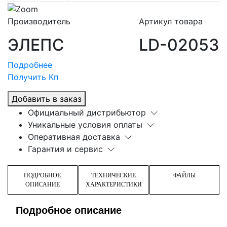
Производитель
Артикул товара
ЭЛЕПС
LD-02053
Подробнее
Получить Кп
Добавить в заказ
Официальный дистрибьютор
Уникальные условия оплаты
Оперативная доставка
Гарантия и сервис
ПОДРОБНОЕ
ТЕХНИЧЕСКИЕ
ФАЙЛЫ
ОПИСАНИЕ
ХАРАКТЕРИСТИКИ
Подробное описание