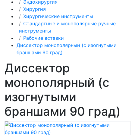
Эндохирургия
Хирургия
Хирургические инструменты
Стандартные и монополярные ручные
инструменты
Рабочие вставки
Диссектор монополярный (с изогнутыми
браншами 90 град)
Диссектор
монополярный (с
изогнутыми
браншами 90 град)