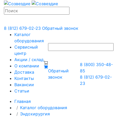
8 (812) 679-02-23
Обратный звонок
Каталог
оборудования
Сервисный
центр
Акции / склад
8 (800) 350-48-
О компании
Обратный
85
Доставка
звонок
8 (812) 679-02-
Контакты
23
Вакансии
Статьи
Главная
Каталог оборудования
Эндохирургия