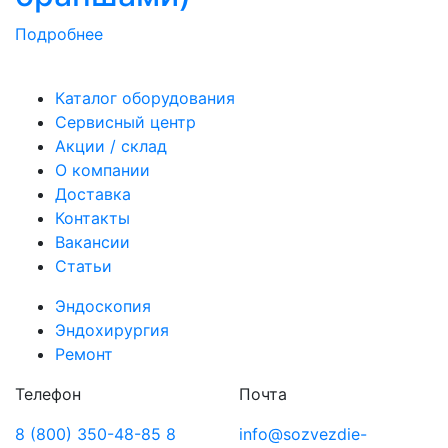
Подробнее
Каталог оборудования
Сервисный центр
Акции / склад
О компании
Доставка
Контакты
Вакансии
Статьи
Эндоскопия
Эндохирургия
Ремонт
Телефон
Почта
8 (800) 350-48-85
8
info@sozvezdie-