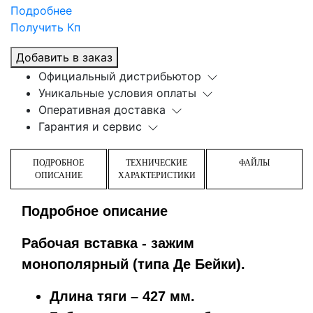
Подробнее
Получить Кп
Добавить в заказ
Официальный дистрибьютор
Уникальные условия оплаты
Оперативная доставка
Гарантия и сервис
ПОДРОБНОЕ
ТЕХНИЧЕСКИЕ
ФАЙЛЫ
ОПИСАНИЕ
ХАРАКТЕРИСТИКИ
Подробное описание
Рабочая вставка - зажим
монополярный (типа Де Бейки).
Длина тяги – 427 мм.