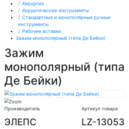
Хирургия
Хирургические инструменты
Стандартные и монополярные ручные
инструменты
Рабочие вставки
Зажим монополярный (типа Де Бейки)
Зажим
монополярный (типа
Де Бейки)
Производитель
Артикул товара
ЭЛЕПС
LZ-13053