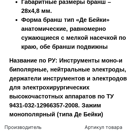
Габаритные размеры бранш –
28х4,8 мм.
Форма бранш тип «Де Бейки»
анатомические, равномерно
сужающиеся с мелкой насечкой по
краю, обе бранши подвижны
Название по РУ: Инструменты моно-и
биполярные, нейтральные электроды,
держатели инструментов и электродов
для электрохирургических
высокочастотных аппаратов по ТУ
9431-032-12966357-2008. Зажим
монополярный (типа Де Бейки)
Производитель
Артикул товара