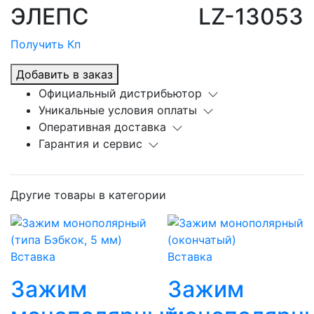
ЭЛЕПС
LZ-13053
Получить Кп
Добавить в заказ
Официальный дистрибьютор
Уникальные условия оплаты
Оперативная доставка
Гарантия и сервис
Другие товары в категории
Вставка
Вставка
Зажим
Зажим