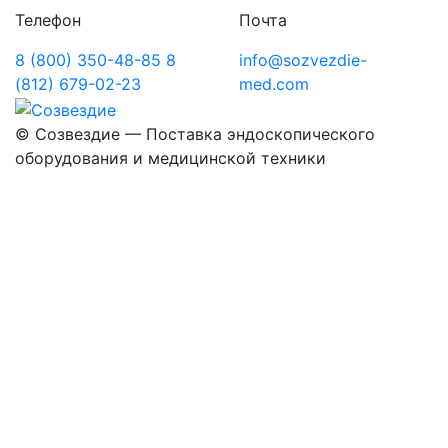
Телефон
Почта
8 (800) 350-48-85
8
info@sozvezdie-
(812) 679-02-23
med.com
©
Созвездие — Поставка эндоскопического
оборудования
и медицинской техники