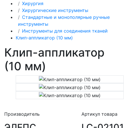
Хирургия
Хирургические инструменты
Стандартные и монополярные ручные
инструменты
Инструменты для соединения тканей
Клип-аппликатор (10 мм)
Клип-аппликатор
(10 мм)
Производитель
Артикул товара
ЭЛЕПС
LC-02101