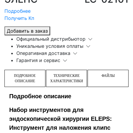
Подробнее
Получить Кп
Добавить в заказ
Официальный дистрибьютор
Уникальные условия оплаты
Оперативная доставка
Гарантия и сервис
ПОДРОБНОЕ
ТЕХНИЧЕСКИЕ
ФАЙЛЫ
ОПИСАНИЕ
ХАРАКТЕРИСТИКИ
Подробное описание
Набор инструментов для
эндоскопической хирургии ELEPS:
Инструмент для наложения клипс