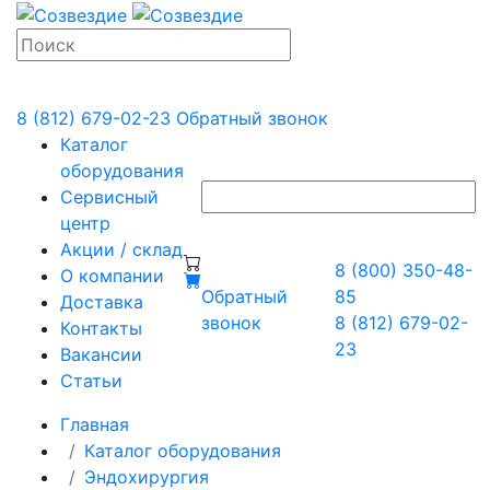
8 (812) 679-02-23
Обратный звонок
Каталог
оборудования
Сервисный
центр
Акции / склад
8 (800) 350-48-
О компании
Обратный
85
Доставка
звонок
8 (812) 679-02-
Контакты
23
Вакансии
Статьи
Главная
Каталог оборудования
Эндохирургия