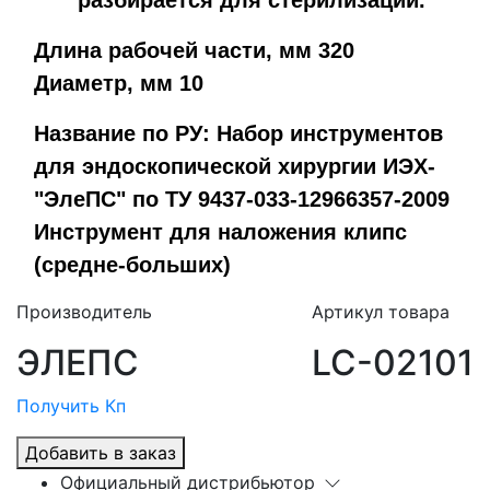
Длина рабочей части, мм 320
Диаметр, мм 10
Название по РУ: Набор инструментов
для эндоскопической хирургии ИЭХ-
"ЭлеПС" по ТУ 9437-033-12966357-2009
Инструмент для наложения клипс
(средне-больших)
Производитель
Артикул товара
ЭЛЕПС
LC-02101
Получить Кп
Добавить в заказ
Официальный дистрибьютор