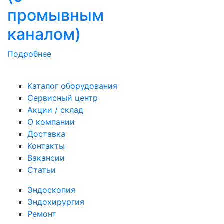
промывным
каналом)
Подробнее
Каталог оборудования
Сервисный центр
Акции / склад
О компании
Доставка
Контакты
Вакансии
Статьи
Эндоскопия
Эндохирургия
Ремонт