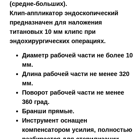
(средне-больших).
Клип-аппликатор эндоскопический
предназначен для наложения
титановых 10 мм клипс при
эндохирургических операциях.
Диаметр рабочей части не более 10
мм.
Длина рабочей части не менее 320
мм.
Поворот рабочей части не менее
360 град.
Бранши прямые.
Инструмент оснащен
компенсатором усилия, полностью
разбирается для стерилизации.