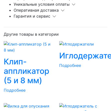
Уникальные условия оплаты
Оперативная доставка
Гарантия и сервис
Другие товары в категории
Иглодержат
Клип-
Подробнее
аппликатор
(5 и 8 мм)
Подробнее