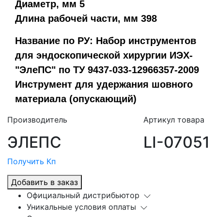
Диаметр, мм 5
Длина рабочей части, мм 398
Название по РУ: Набор инструментов
для эндоскопической хирургии ИЭХ-
"ЭлеПС" по ТУ 9437-033-12966357-2009
Инструмент для удержания шовного
материала (опускающий)
Производитель
Артикул товара
ЭЛЕПС
LI-07051
Получить Кп
Добавить в заказ
Официальный дистрибьютор
Уникальные условия оплаты