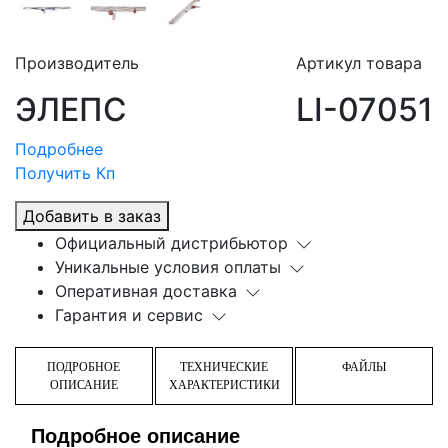
Производитель
Артикул товара
ЭЛЕПС
LI-07051
Подробнее
Получить Кп
Добавить в заказ
Официальный дистрибьютор
Уникальные условия оплаты
Оперативная доставка
Гарантия и сервис
ПОДРОБНОЕ
ТЕХНИЧЕСКИЕ
ФАЙЛЫ
ОПИСАНИЕ
ХАРАКТЕРИСТИКИ
Подробное описание