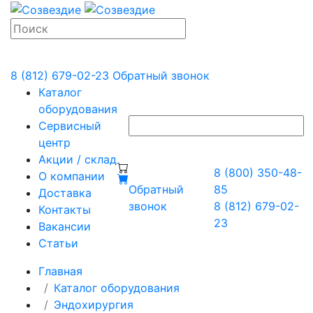
8 (812) 679-02-23
Обратный звонок
Каталог
оборудования
Сервисный
центр
Акции / склад
8 (800) 350-48-
О компании
Обратный
85
Доставка
звонок
8 (812) 679-02-
Контакты
23
Вакансии
Статьи
Главная
Каталог оборудования
Эндохирургия