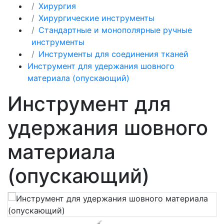
Хирургия
Хирургические инструменты
Стандартные и монополярные ручные
инструменты
Инструменты для соединения тканей
Инструмент для удержания шовного
материала (опускающий)
Инструмент для
удержания шовного
материала
(опускающий)