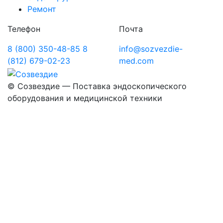
Ремонт
Телефон
Почта
8 (800) 350-48-85
8
info@sozvezdie-
(812) 679-02-23
med.com
©
Созвездие — Поставка эндоскопического
оборудования
и медицинской техники