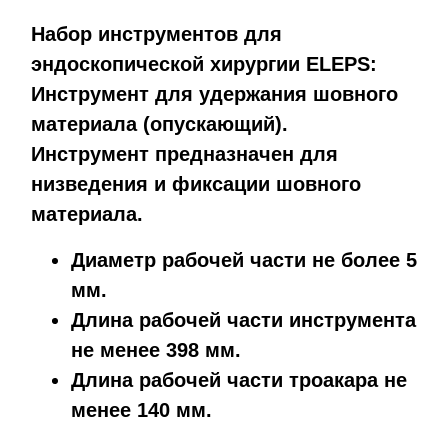
Набор инструментов для
эндоскопической хирургии ELEPS:
Инструмент для удержания шовного
материала (опускающий).
Инструмент предназначен для
низведения и фиксации шовного
материала.
Диаметр рабочей части не более 5
мм.
Длина рабочей части инструмента
не менее 398 мм.
Длина рабочей части троакара не
менее 140 мм.