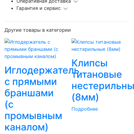
Оперативная доставка
Гарантия и сервис
Другие товары в категории
Клипсы
Иглодержатель
титановые
с прямыми
нестерильн
браншами
(8мм)
(с
Подробнее
промывным
каналом)