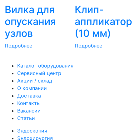
Вилка для
Клип-
опускания
аппликатор
узлов
(10 мм)
Подробнее
Подробнее
Каталог оборудования
Сервисный центр
Акции / склад
О компании
Доставка
Контакты
Вакансии
Статьи
Эндоскопия
Эндохирургия