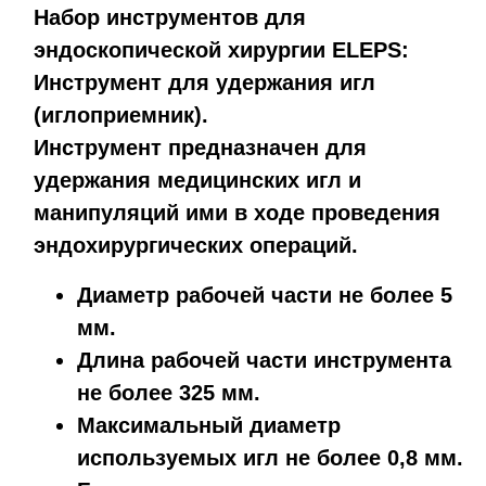
Набор инструментов для
эндоскопической хирургии ELEPS:
Инструмент для удержания игл
(иглоприемник).
Инструмент предназначен для
удержания медицинских игл и
манипуляций ими в ходе проведения
эндохирургических операций.
Диаметр рабочей части не более 5
мм.
Длина рабочей части инструмента
не более 325 мм.
Максимальный диаметр
используемых игл не более 0,8 мм.