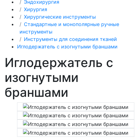
Эндохирургия
Хирургия
Хирургические инструменты
Стандартные и монополярные ручные
инструменты
Инструменты для соединения тканей
Иглодержатель с изогнутыми браншами
Иглодержатель с
изогнутыми
браншами