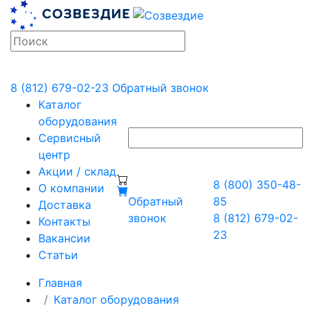
8 (812) 679-02-23
Обратный звонок
Каталог
оборудования
Сервисный
центр
Акции / склад
8 (800) 350-48-
О компании
Обратный
85
Доставка
звонок
8 (812) 679-02-
Контакты
23
Вакансии
Статьи
Главная
Каталог оборудования