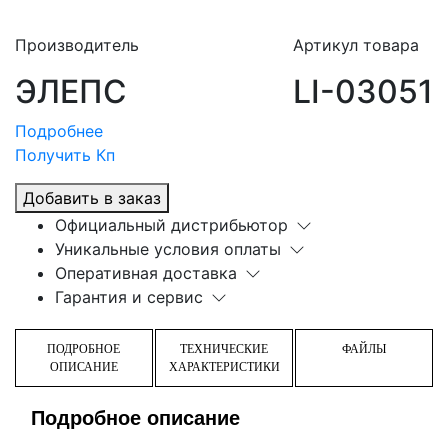
Производитель
Артикул товара
ЭЛЕПС
LI-03051
Подробнее
Получить Кп
Добавить в заказ
Официальный дистрибьютор
Уникальные условия оплаты
Оперативная доставка
Гарантия и сервис
ПОДРОБНОЕ
ТЕХНИЧЕСКИЕ
ФАЙЛЫ
ОПИСАНИЕ
ХАРАКТЕРИСТИКИ
Подробное описание