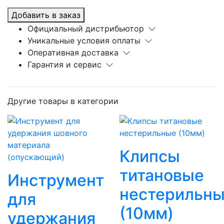
Добавить в заказ
Официальный дистрибьютор
Уникальные условия оплаты
Оперативная доставка
Гарантия и сервис
Другие товары в категории
Клипсы
титановые
Инструмент
нестерильн
для
(10мм)
удержания