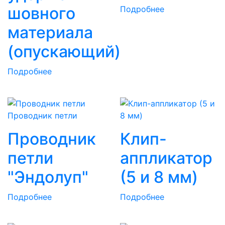
шовного
Подробнее
материала
(опускающий)
Подробнее
Проводник петли
Проводник
Клип-
петли
аппликатор
"Эндолуп"
(5 и 8 мм)
Подробнее
Подробнее