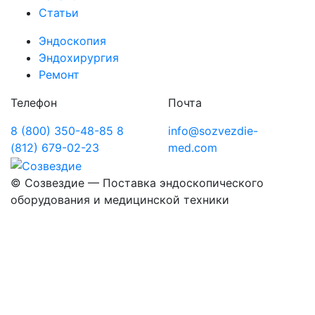
Статьи
Эндоскопия
Эндохирургия
Ремонт
Телефон
Почта
8 (800) 350-48-85
8
info@sozvezdie-
(812) 679-02-23
med.com
©
Созвездие — Поставка эндоскопического
оборудования
и медицинской техники