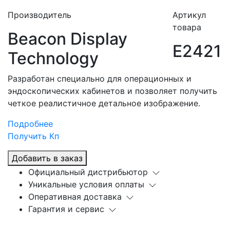
Производитель
Артикул
товара
Beacon Display
E2421
Technology
Разработан специально для операционных и
эндоскопических кабинетов и позволяет получить
четкое реалистичное детальное изображение.
Подробнее
Получить Кп
Добавить в заказ
Официальный дистрибьютор
Уникальные условия оплаты
Оперативная доставка
Гарантия и сервис