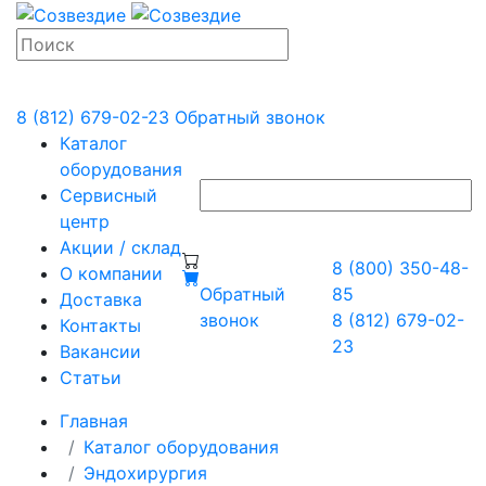
8 (812) 679-02-23
Обратный звонок
Каталог
оборудования
Сервисный
центр
Акции / склад
8 (800) 350-48-
О компании
Обратный
85
Доставка
звонок
8 (812) 679-02-
Контакты
23
Вакансии
Статьи
Главная
Каталог оборудования
Эндохирургия