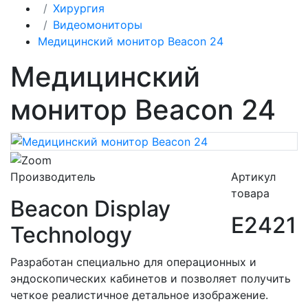
Хирургия
Видеомониторы
Медицинский монитор Beacon 24
Медицинский
монитор Beacon 24
Производитель
Артикул
товара
Beacon Display
E2421
Technology
Разработан специально для операционных и
эндоскопических кабинетов и позволяет получить
четкое реалистичное детальное изображение.