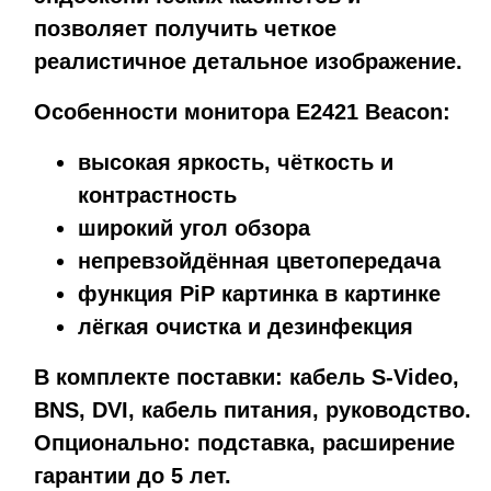
позволяет получить четкое
реалистичное детальное изображение.
Особенности монитора E2421 Beacon:
высокая яркость, чёткость и
контрастность
широкий угол обзора
непревзойдённая цветопередача
функция PiP картинка в картинке
лёгкая очистка и дезинфекция
В комплекте поставки: кабель S-Video,
BNS, DVI, кабель питания, руководство.
Опционально: подставка, расширение
гарантии до 5 лет.