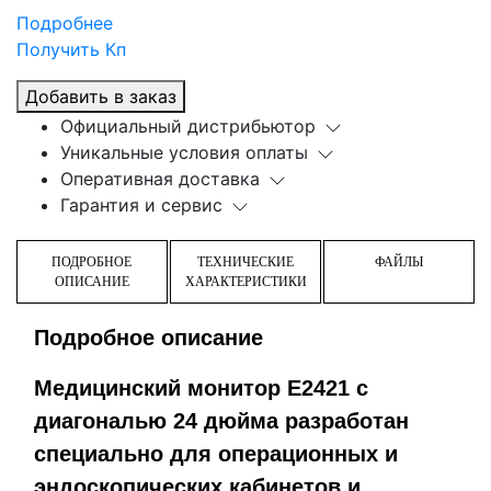
Подробнее
Получить Кп
Добавить в заказ
Официальный дистрибьютор
Уникальные условия оплаты
Оперативная доставка
Гарантия и сервис
ПОДРОБНОЕ
ТЕХНИЧЕСКИЕ
ФАЙЛЫ
ОПИСАНИЕ
ХАРАКТЕРИСТИКИ
Подробное описание
Медицинский монитор E2421 с
диагональю 24 дюйма разработан
специально для операционных и
эндоскопических кабинетов и