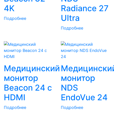
4K
Radiance 27
Ultra
Подробнее
Подробнее
Медицинский
Медицински
монитор
монитор
Beacon 24 с
NDS
HDMI
EndoVue 24
Подробнее
Подробнее