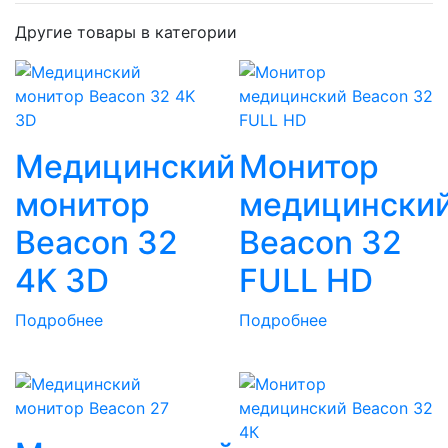
Другие товары в категории
Медицинский
Монитор
монитор
медицински
Beacon 32
Beacon 32
4K 3D
FULL HD
Подробнее
Подробнее