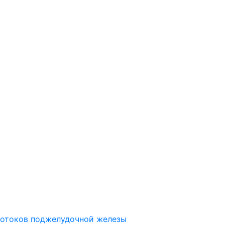
ротоков поджелудочной железы