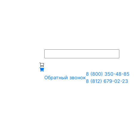
8 (800) 350-48-85
Обратный звонок
8 (812) 679-02-23