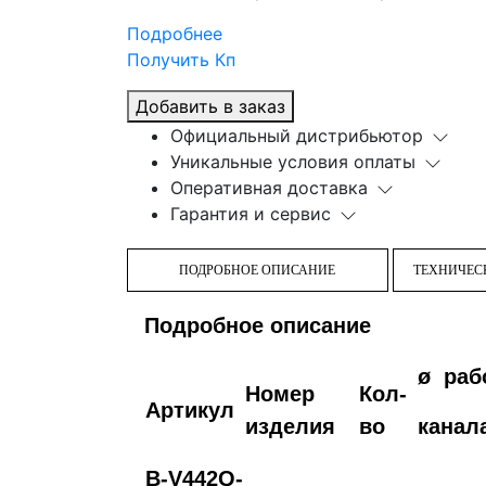
Подробнее
Получить Кп
Добавить в заказ
Официальный дистрибьютор
Уникальные условия оплаты
Оперативная доставка
Гарантия и сервис
ПОДРОБНОЕ ОПИСАНИЕ
ТЕХНИЧЕС
Подробное описание
ø
раб
Номер
Кол-
Артикул
изделия
во
канал
B-V442Q-