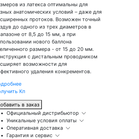
змеров из латекса оптимальны для
зных анатомических условий – даже для
сширенных протоков. Возможен точный
здув до одного из трех диаметров в
апазоне от 8,5 до 15 мм, а при
пользовании нового баллона
еличенного размера - от 15 до 20 мм.
нструкция с дистальным проводником
сширяет возможности для
фективного удаления конкрементов.
одробнее
лучить Кп
обавить в заказ
Официальный дистрибьютор
Уникальные условия оплаты
Оперативная доставка
Гарантия и сервис