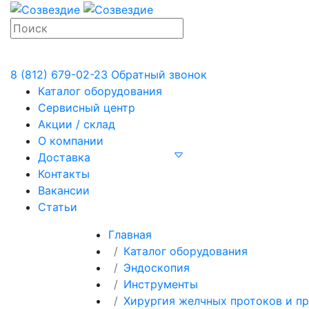
8 (812) 679-02-23
Обратный звонок
Каталог оборудования
Сервисный центр
Акции / склад
О компании
Доставка
Контакты
Вакансии
Статьи
Главная
Каталог оборудования
Эндоскопия
Инструменты
Хирургия желчных протоков и п