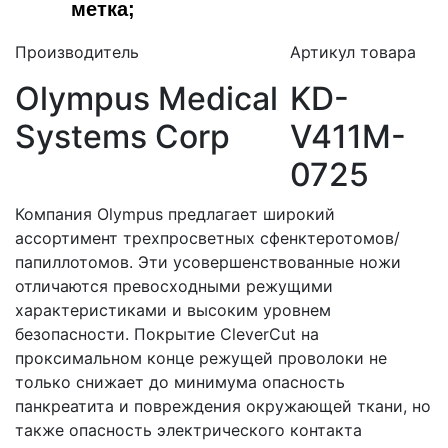
метка;
Производитель
Артикул товара
Olympus Medical
KD-
Systems Corp
V411M-
0725
Компания Olympus предлагает широкий
ассортимент трехпросветных сфенктеротомов/
папиллотомов. Эти усовершенствованные ножи
отличаются превосходными режущими
характеристиками и высоким уровнем
безопасности. Покрытие CleverCut на
проксимальном конце режущей проволоки не
только снижает до минимума опасность
панкреатита и повреждения окружающей ткани, но
также опасность электрического контакта