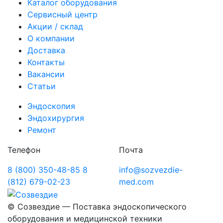
Каталог оборудования
Сервисный центр
Акции / склад
О компании
Доставка
Контакты
Вакансии
Статьи
Эндоскопия
Эндохирургия
Ремонт
Телефон
Почта
8 (800) 350-48-85
8
info@sozvezdie-
(812) 679-02-23
med.com
©
Созвездие — Поставка эндоскопического
оборудования
и медицинской техники