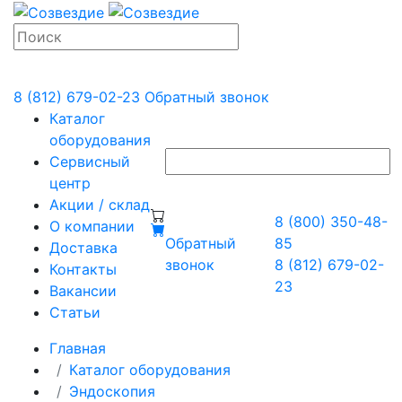
8 (812) 679-02-23
Обратный звонок
Каталог
оборудования
Сервисный
центр
Акции / склад
8 (800) 350-48-
О компании
Обратный
85
Доставка
звонок
8 (812) 679-02-
Контакты
23
Вакансии
Статьи
Главная
Каталог оборудования
Эндоскопия