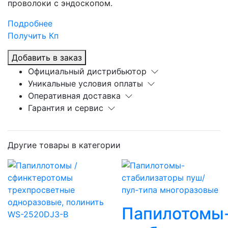
проволоки с эндоскопом.
Подробнее
Получить Кп
Добавить в заказ
Официальный дистрибьютор
Уникальные условия оплаты
Оперативная доставка
Гарантия и сервис
Другие товары в категории
Папилотомы