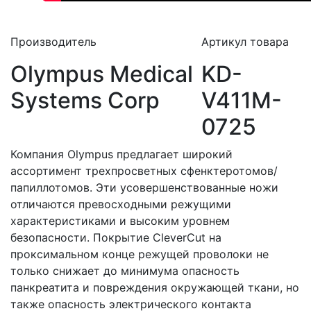
Производитель
Артикул товара
Olympus Medical
KD-
Systems Corp
V411M-
0725
Компания Olympus предлагает широкий
ассортимент трехпросветных сфенктеротомов/
папиллотомов. Эти усовершенствованные ножи
отличаются превосходными режущими
характеристиками и высоким уровнем
безопасности. Покрытие CleverCut на
проксимальном конце режущей проволоки не
только снижает до минимума опасность
панкреатита и повреждения окружающей ткани, но
также опасность электрического контакта