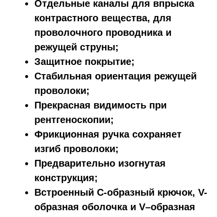
Отдельные каналы для впрыска
контрастного вещества, для
проволочного проводника и
режущей струны;
Защитное покрытие;
Стабильная ориентация режущей
проволоки;
Прекрасная видимость при
рентгеноскопии;
Фрикционная ручка сохраняет
изгиб проволоки;
Предварительно изогнутая
конструкция;
Встроенный С-образный крючок, V-
образная оболочка и V–образная