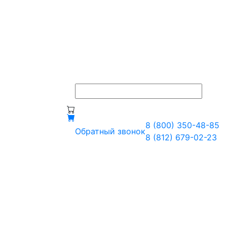
8 (800) 350-48-85
Обратный звонок
8 (812) 679-02-23