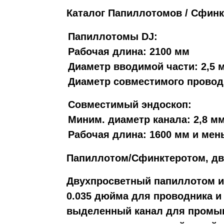
Каталог Папиллотомов / Сфин
Папиллотомы DJ:
Рабочая длина: 2100 мм
Диаметр вводимой части: 2,5 
Диаметр совместимого проводни
Совместимый эндоскоп:
Миним. диаметр канала: 2,8 м
Рабочая длина: 1600 мм и мен
Папиллотом/Сфинктеротом, дв
Двухпросветный папиллотом и
0.035 дюйма для проводника
и
выделенный канал для промы