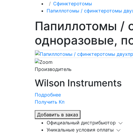
Сфинктеротомы
Папиллотомы / сфинктеротомы дву
Папиллотомы / 
одноразовые, п
Производитель
Wilson Instruments
Подробнее
Получить Кп
Добавить в заказ
Официальный дистрибьютор
Уникальные условия оплаты