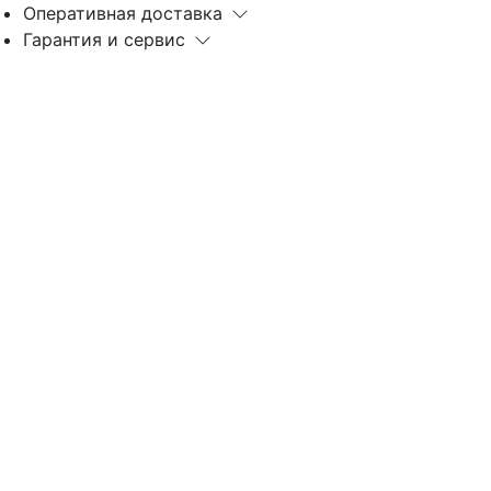
Оперативная доставка
Гарантия и сервис