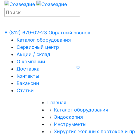
8 (812) 679-02-23
Обратный звонок
Каталог оборудования
Сервисный центр
Акции / склад
О компании
Доставка
Контакты
Вакансии
Статьи
Главная
Каталог оборудования
Эндоскопия
Инструменты
Хирургия желчных протоков и п