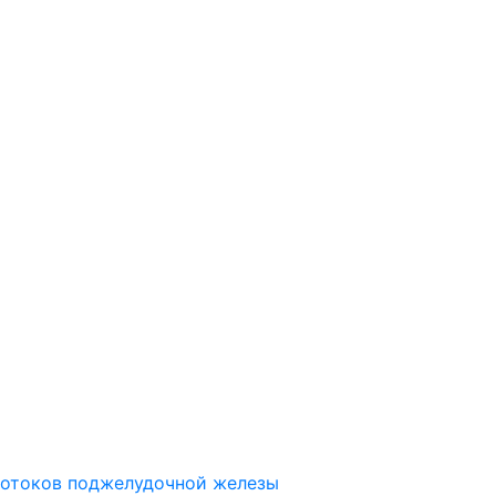
ротоков поджелудочной железы