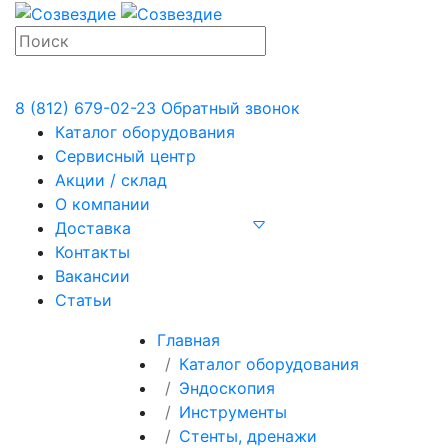
8 (812) 679-02-23
Обратный звонок
Каталог оборудования
Сервисный центр
Акции / склад
О компании
Доставка
Контакты
Вакансии
Статьи
Главная
Каталог оборудования
Эндоскопия
Инструменты
Стенты, дренажи