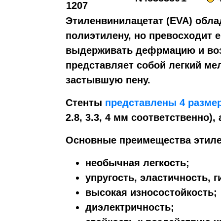
1207
Этиленвинилацетат (EVA) обла
полиэтилену, но превосходит е
выдерживать дефрмацию и во
представляет собой легкий ме
застывшую пену.
Стенты
представлены 4 разме
2.8, 3.3, 4 мм соответственно),
Основные преимещества этиле
необычная легкость;
упругость, эластичность, г
высокая износостойкость;
диэлектричность;