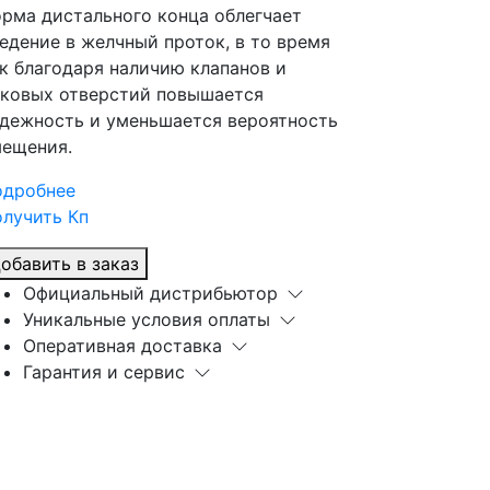
рма дистального конца облегчает
едение в желчный проток, в то время
к благодаря наличию клапанов и
ковых отверстий повышается
дежность и уменьшается вероятность
ещения.
одробнее
лучить Кп
обавить в заказ
Официальный дистрибьютор
Уникальные условия оплаты
Оперативная доставка
Гарантия и сервис