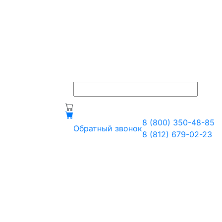
8 (800) 350-48-85
Обратный звонок
8 (812) 679-02-23