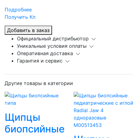
Подробнее
Получить Кп
Добавить в заказ
Официальный дистрибьютор
Уникальные условия оплаты
Оперативная доставка
Гарантия и сервис
Другие товары в категории
Щипцы
биопсийные