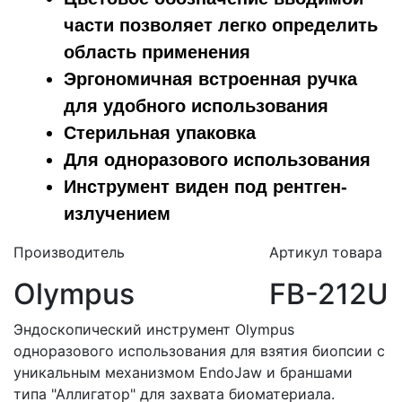
части позволяет легко определить
область применения
Эргономичная встроенная ручка
для удобного использования
Стерильная упаковка
Для одноразового использования
Инструмент виден под рентген-
излучением
Производитель
Артикул товара
Olympus
FB-212U
Эндоскопический инструмент Olympus
одноразового использования для взятия биопсии с
уникальным механизмом EndoJaw и браншами
типа "Аллигатор" для захвата биоматериала.