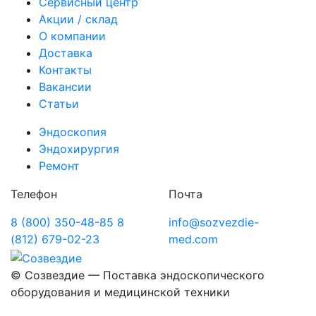
Сервисный центр
Акции / склад
О компании
Доставка
Контакты
Вакансии
Статьи
Эндоскопия
Эндохирургия
Ремонт
Телефон
Почта
8 (800) 350-48-85
8
info@sozvezdie-
(812) 679-02-23
med.com
©
Созвездие — Поставка эндоскопического
оборудования
и медицинской техники