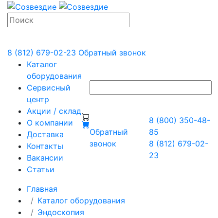
8 (812) 679-02-23
Обратный звонок
Каталог
оборудования
Сервисный
центр
Акции / склад
8 (800) 350-48-
О компании
Обратный
85
Доставка
звонок
8 (812) 679-02-
Контакты
23
Вакансии
Статьи
Главная
Каталог оборудования
Эндоскопия