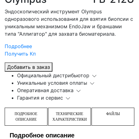
Эндоскопический инструмент Olympus
одноразового использования для взятия биопсии с
уникальным механизмом EndoJaw и браншами
типа "Аллигатор" для захвата биоматериала.
Подробнее
Получить Кп
Добавить в заказ
Официальный дистрибьютор
Уникальные условия оплаты
Оперативная доставка
Гарантия и сервис
ПОДРОБНОЕ
ТЕХНИЧЕСКИЕ
ФАЙЛЫ
ОПИСАНИЕ
ХАРАКТЕРИСТИКИ
Подробное описание