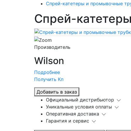
Спрей-катетеры и промывочные тр
Спрей-катетеры
Производитель
Wilson
Подробнее
Получить Кп
Добавить в заказ
Официальный дистрибьютор
Уникальные условия оплаты
Оперативная доставка
Гарантия и сервис