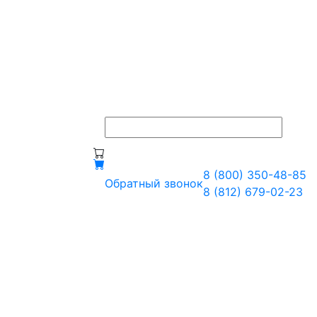
8 (800) 350-48-85
Обратный звонок
8 (812) 679-02-23