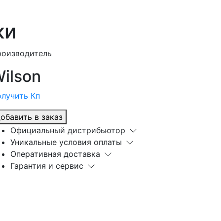
ки
роизводитель
ilson
лучить Кп
обавить в заказ
Официальный дистрибьютор
Уникальные условия оплаты
Оперативная доставка
Гарантия и сервис