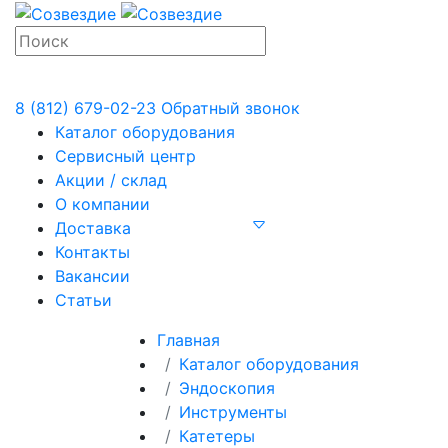
8 (812) 679-02-23
Обратный звонок
Каталог оборудования
Сервисный центр
Акции / склад
О компании
Доставка
Контакты
Вакансии
Статьи
Главная
Каталог оборудования
Эндоскопия
Инструменты
Катетеры