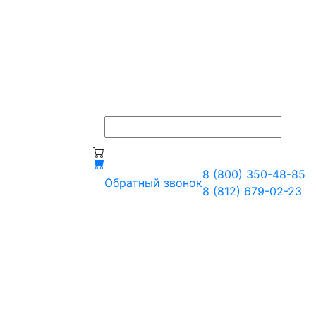
8 (800) 350-48-85
Обратный звонок
8 (812) 679-02-23