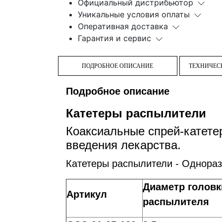
Официальный дистрибьютор
Уникальные условия оплаты
Оперативная доставка
Гарантия и сервис
ПОДРОБНОЕ ОПИСАНИЕ
ТЕХНИЧЕС
Подробное описание
Катетеры распылители
Коаксиальные спрей-катете
введения лекарства.
Катетеры распылители - Однора
Диаметр головк
Артикул
распылителя