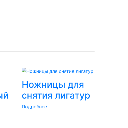
Ножницы для
ый
снятия лигатур
Подробнее