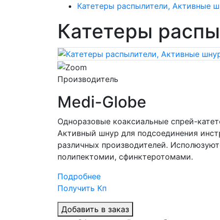
Катетеры распылители, Активные 
Катетеры распы
Производитель
Medi-Globe
Одноразовые коаксиальные спрей-катет
Активный шнур для подсоединения инст
различных производителей. Исполюзуютс
полипектомии, сфинктеротомами.
Подробнее
Получить Кп
Добавить в заказ