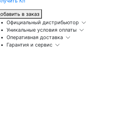
лучить Кп
обавить в заказ
Официальный дистрибьютор
Уникальные условия оплаты
Оперативная доставка
Гарантия и сервис