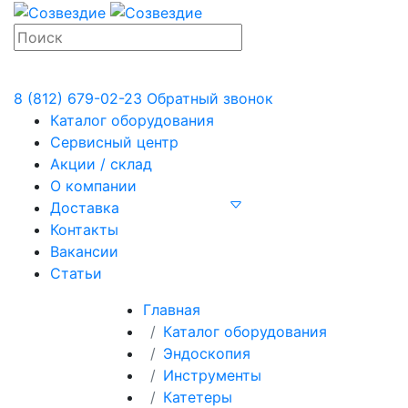
8 (812) 679-02-23
Обратный звонок
Каталог оборудования
Сервисный центр
Акции / склад
О компании
Доставка
Контакты
Вакансии
Статьи
Главная
Каталог оборудования
Эндоскопия
Инструменты
Катетеры