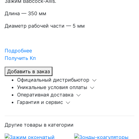
Зажим Babcock-Allis.
Длина — 350 мм
Диаметр рабочей части — 5 мм
Подробнее
Получить Кп
Добавить в заказ
Официальный дистрибьютор
Уникальные условия оплаты
Оперативная доставка
Гарантия и сервис
Другие товары в категории