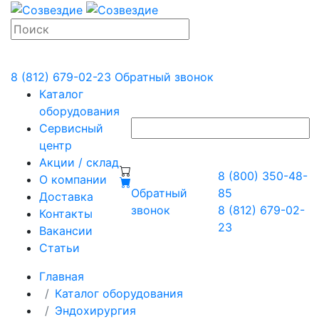
8 (812) 679-02-23
Обратный звонок
Каталог
оборудования
Сервисный
центр
Акции / склад
8 (800) 350-48-
О компании
Обратный
85
Доставка
звонок
8 (812) 679-02-
Контакты
23
Вакансии
Статьи
Главная
Каталог оборудования
Эндохирургия