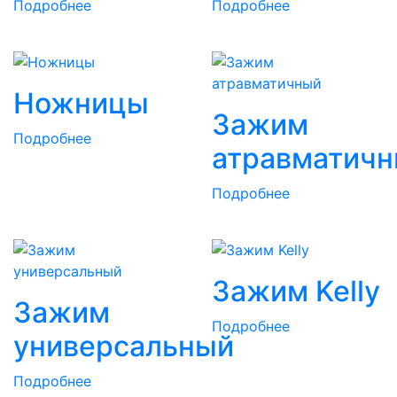
Подробнее
Подробнее
Ножницы
Зажим
Подробнее
атравматич
Подробнее
Зажим Kelly
Зажим
Подробнее
универсальный
Подробнее