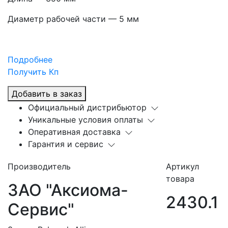
Диаметр рабочей части — 5 мм
Подробнее
Получить Кп
Добавить в заказ
Официальный дистрибьютор
Уникальные условия оплаты
Оперативная доставка
Гарантия и сервис
Производитель
Артикул
товара
ЗАО "Аксиома-
2430.1
Сервис"