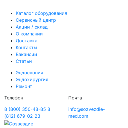
Каталог оборудования
Сервисный центр
Акции / склад
О компании
Доставка
Контакты
Вакансии
Статьи
Эндоскопия
Эндохирургия
Ремонт
Телефон
Почта
8 (800) 350-48-85
8
info@sozvezdie-
(812) 679-02-23
med.com