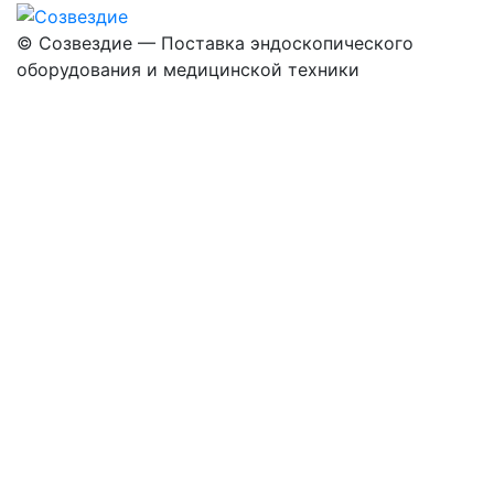
©
Созвездие — Поставка эндоскопического
оборудования
и медицинской техники