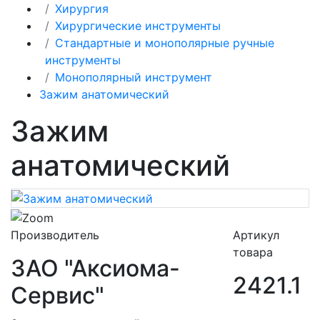
Хирургия
Хирургические инструменты
Стандартные и монополярные ручные
инструменты
Монополярный инструмент
Зажим анатомический
Зажим
анатомический
Производитель
Артикул
товара
ЗАО "Аксиома-
2421.1
Сервис"