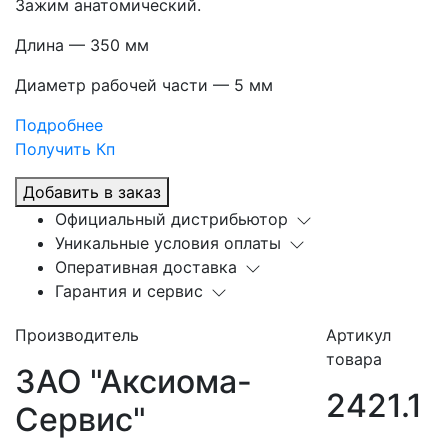
Зажим анатомический.
Длина — 350 мм
Диаметр рабочей части — 5 мм
Подробнее
Получить Кп
Добавить в заказ
Официальный дистрибьютор
Уникальные условия оплаты
Оперативная доставка
Гарантия и сервис
Производитель
Артикул
товара
ЗАО "Аксиома-
2421.1
Сервис"