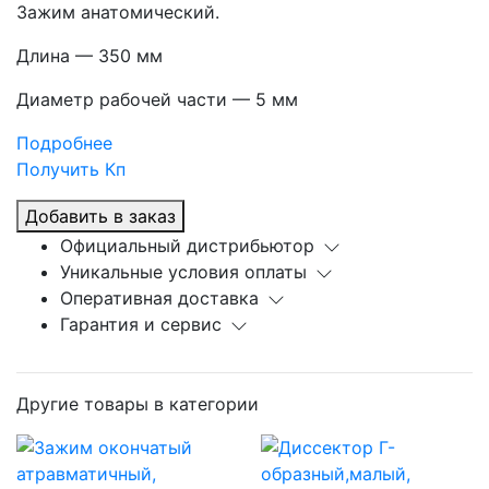
Зажим анатомический.
Длина — 350 мм
Диаметр рабочей части — 5 мм
Подробнее
Получить Кп
Добавить в заказ
Официальный дистрибьютор
Уникальные условия оплаты
Оперативная доставка
Гарантия и сервис
Другие товары в категории