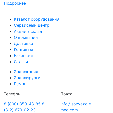
Подробнее
Каталог оборудования
Сервисный центр
Акции / склад
О компании
Доставка
Контакты
Вакансии
Статьи
Эндоскопия
Эндохирургия
Ремонт
Телефон
Почта
8 (800) 350-48-85
8
info@sozvezdie-
(812) 679-02-23
med.com