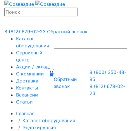
8 (812) 679-02-23
Обратный звонок
Каталог
оборудования
Сервисный
центр
Акции / склад
8 (800) 350-48-
О компании
Обратный
85
Доставка
звонок
8 (812) 679-02-
Контакты
23
Вакансии
Статьи
Главная
Каталог оборудования
Эндохирургия