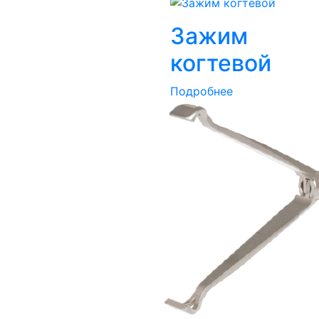
Зажим
когтевой
Подробнее