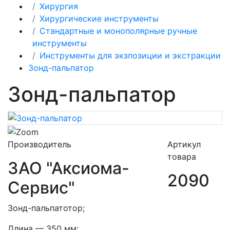
Хирургия
Хирургические инструменты
Стандартные и монополярные ручные
инструменты
Инструменты для экзпозиции и экстракции
Зонд-пальпатор
Зонд-пальпатор
Производитель
Артикул
товара
ЗАО "Аксиома-
2090
Сервис"
Зонд-пальпатотор;
Длина — 350 мм;