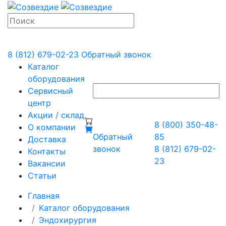
8 (812) 679-02-23
Обратный звонок
Каталог
оборудования
Сервисный
центр
Акции / склад
8 (800) 350-48-
О компании
Обратный
85
Доставка
звонок
8 (812) 679-02-
Контакты
23
Вакансии
Статьи
Главная
Каталог оборудования
Эндохирургия