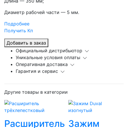
Длина — 350 мм;
Диаметр рабочей части — 5 мм.
Подробнее
Получить Кп
Добавить в заказ
Официальный дистрибьютор
Уникальные условия оплаты
Оперативная доставка
Гарантия и сервис
Другие товары в категории
Расширитель
Зажим