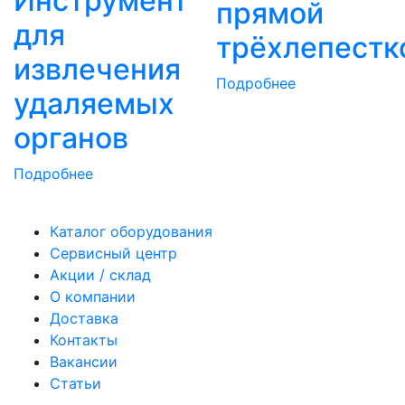
Инструмент
прямой
для
трёхлепестк
извлечения
Подробнее
удаляемых
органов
Подробнее
Каталог оборудования
Сервисный центр
Акции / склад
О компании
Доставка
Контакты
Вакансии
Статьи