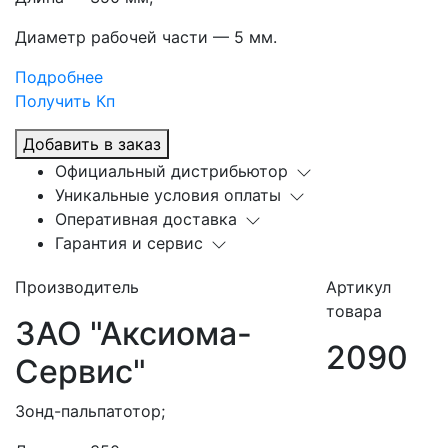
Диаметр рабочей части — 5 мм.
Подробнее
Получить Кп
Добавить в заказ
Официальный дистрибьютор
Уникальные условия оплаты
Оперативная доставка
Гарантия и сервис
Производитель
Артикул
товара
ЗАО "Аксиома-
2090
Сервис"
Зонд-пальпатотор;