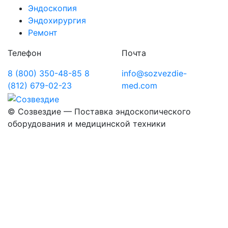
Эндоскопия
Эндохирургия
Ремонт
Телефон
Почта
8 (800) 350-48-85
8
info@sozvezdie-
(812) 679-02-23
med.com
©
Созвездие — Поставка эндоскопического
оборудования
и медицинской техники