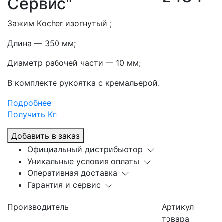
Сервис"
Зажим Кocher изогнутый ;
Длина — 350 мм;
Диаметр рабочей части — 10 мм;
В комплекте рукоятка с кремальерой.
Подробнее
Получить Кп
Добавить в заказ
Официальный дистрибьютор
Уникальные условия оплаты
Оперативная доставка
Гарантия и сервис
Производитель
Артикул
товара