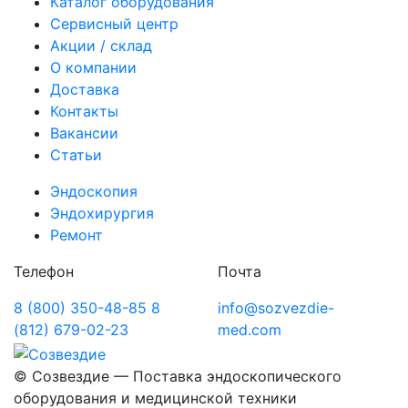
Каталог оборудования
Сервисный центр
Акции / склад
О компании
Доставка
Контакты
Вакансии
Статьи
Эндоскопия
Эндохирургия
Ремонт
Телефон
Почта
8 (800) 350-48-85
8
info@sozvezdie-
(812) 679-02-23
med.com
©
Созвездие — Поставка эндоскопического
оборудования
и медицинской техники