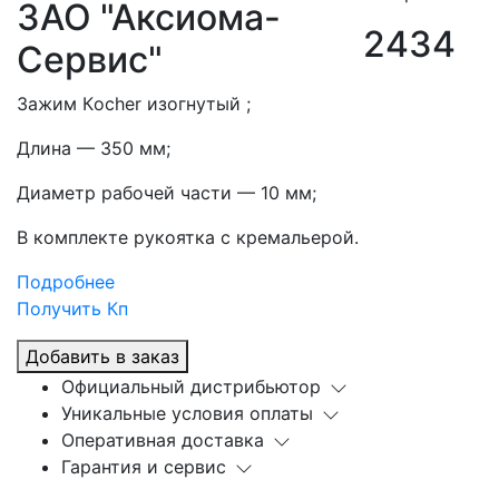
ЗАО "Аксиома-
2434
Сервис"
Зажим Кocher изогнутый ;
Длина — 350 мм;
Диаметр рабочей части — 10 мм;
В комплекте рукоятка с кремальерой.
Подробнее
Получить Кп
Добавить в заказ
Официальный дистрибьютор
Уникальные условия оплаты
Оперативная доставка
Гарантия и сервис