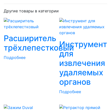
Другие товары в категории
Расширитель
Инструмент
трёхлепестковый
для
Подробнее
извлечения
удаляемых
органов
Подробнее