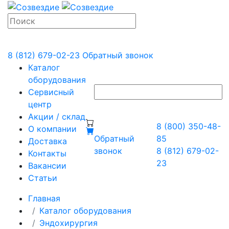
8 (812) 679-02-23
Обратный звонок
Каталог
оборудования
Сервисный
центр
Акции / склад
8 (800) 350-48-
О компании
Обратный
85
Доставка
звонок
8 (812) 679-02-
Контакты
23
Вакансии
Статьи
Главная
Каталог оборудования
Эндохирургия