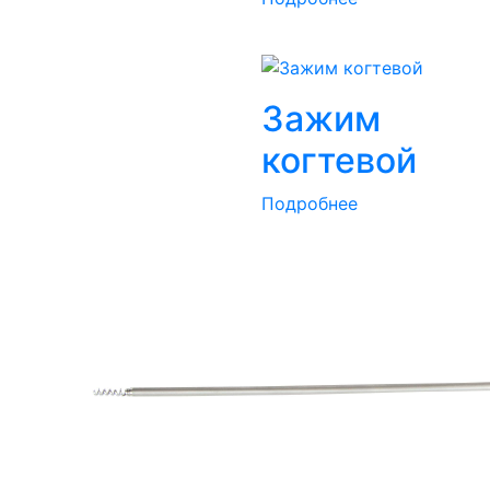
Зажим
когтевой
Подробнее