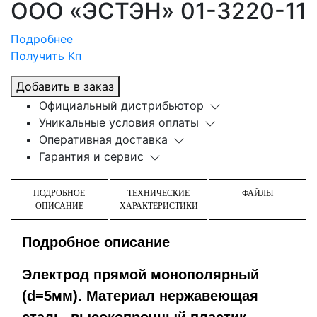
ООО «ЭСТЭН»
01-3220-11
Подробнее
Получить Кп
Добавить в заказ
Официальный дистрибьютор
Уникальные условия оплаты
Оперативная доставка
Гарантия и сервис
ПОДРОБНОЕ
ТЕХНИЧЕСКИЕ
ФАЙЛЫ
ОПИСАНИЕ
ХАРАКТЕРИСТИКИ
Подробное описание
Электрод прямой монополярный
(d=5мм). Материал нержавеющая