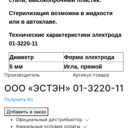
сталь, высокопрочный пластик.
Стерилизация возможна в жидкости
или в автоклаве.
Технические характеристики электрода
01-3220-11
Диаметр
Форма электрода
5 мм
Игла, прямой
Производитель
Артикул товара
ООО «ЭСТЭН»
01-3220-11
Получить Кп
Добавить в заказ
Официальный дистрибьютор
Уникальные условия оплаты