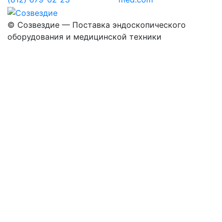
©
Созвездие — Поставка эндоскопического
оборудования
и медицинской техники