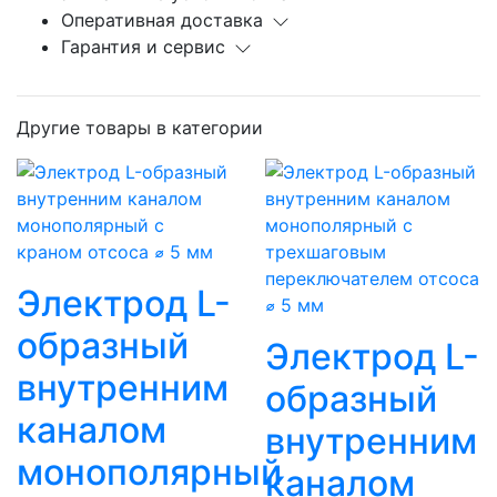
Оперативная доставка
Гарантия и сервис
Другие товары в категории
Электрод L-
образный
Электрод L-
внутренним
образный
каналом
внутренним
монополярный
каналом