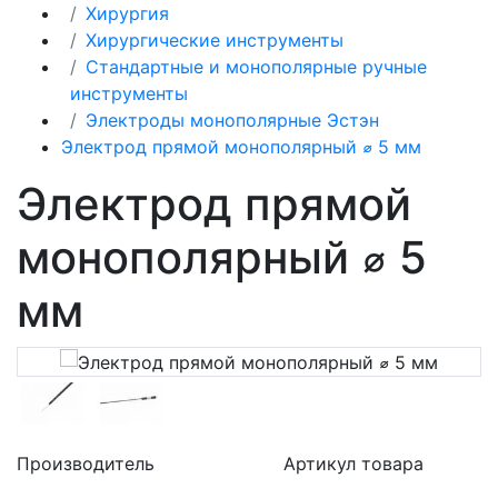
Хирургия
Хирургические инструменты
Стандартные и монополярные ручные
инструменты
Электроды монополярные Эстэн
Электрод прямой монополярный ⌀ 5 мм
Электрод прямой
монополярный ⌀ 5
мм
Производитель
Артикул товара