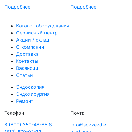
Подробнее
Подробнее
Каталог оборудования
Сервисный центр
Акции / склад
О компании
Доставка
Контакты
Вакансии
Статьи
Эндоскопия
Эндохирургия
Ремонт
Телефон
Почта
8 (800) 350-48-85
8
info@sozvezdie-
(812) 679-02-23
med.com