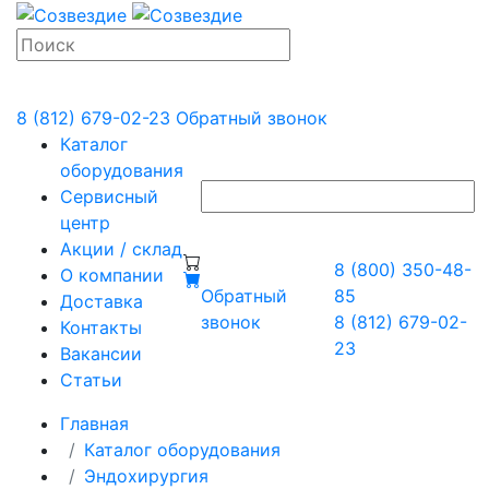
8 (812) 679-02-23
Обратный звонок
Каталог
оборудования
Сервисный
центр
Акции / склад
8 (800) 350-48-
О компании
Обратный
85
Доставка
звонок
8 (812) 679-02-
Контакты
23
Вакансии
Статьи
Главная
Каталог оборудования
Эндохирургия