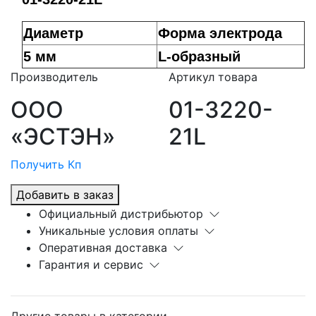
Диаметр
Форма электрода
5 мм
L-образный
Производитель
Артикул товара
ООО
01-3220-
«ЭСТЭН»
21L
Получить Кп
Добавить в заказ
Официальный дистрибьютор
Уникальные условия оплаты
Оперативная доставка
Гарантия и сервис
Другие товары в категории