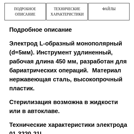
ПОДРОБНОЕ
ТЕХНИЧЕСКИЕ
ФАЙЛЫ
ОПИСАНИЕ
ХАРАКТЕРИСТИКИ
Подробное описание
Электрод L-образный монополярный
(d=5мм). Инструмент удлиненный,
рабочая длина 450 мм, разработан для
бариатрических операций. Материал
нержавеющая сталь, высокопрочный
пластик.
Стерилизация возможна в жидкости
или в автоклаве.
Технические характеристики электрода
01-3220-21L