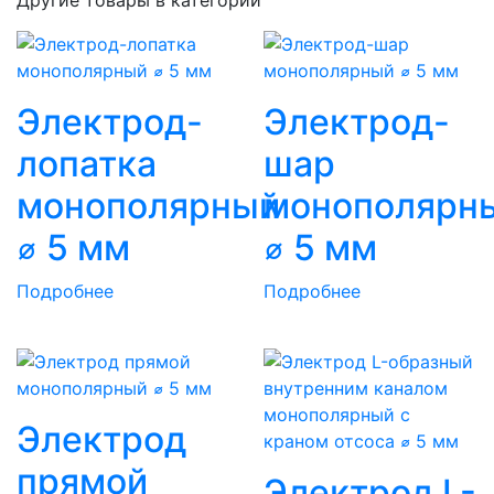
Электрод-
Электрод-
лопатка
шар
монополярный
монополярн
⌀ 5 мм
⌀ 5 мм
Подробнее
Подробнее
Электрод
прямой
Электрод L-