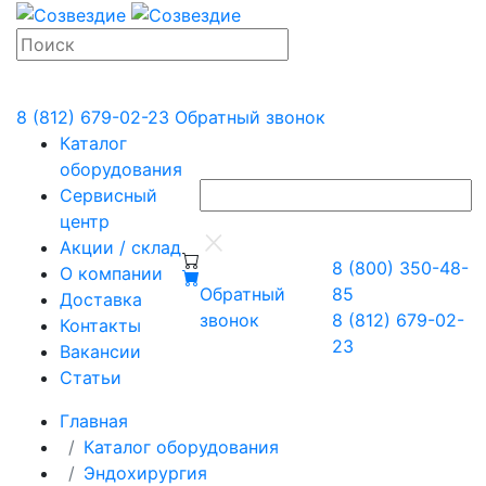
8 (812) 679-02-23
Обратный звонок
Каталог
оборудования
Сервисный
центр
Акции / склад
8 (800) 350-48-
О компании
Обратный
85
Доставка
звонок
8 (812) 679-02-
Контакты
23
Вакансии
Статьи
Главная
Каталог оборудования
Эндохирургия