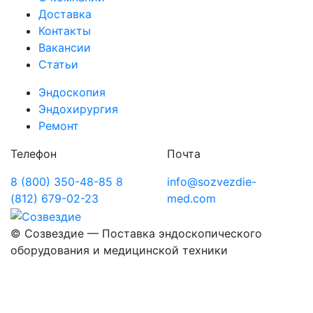
Доставка
Контакты
Вакансии
Статьи
Эндоскопия
Эндохирургия
Ремонт
Телефон
Почта
8 (800) 350-48-85
8
info@sozvezdie-
(812) 679-02-23
med.com
©
Созвездие — Поставка эндоскопического
оборудования
и медицинской техники