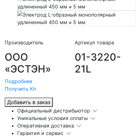
Производитель
Артикул товара
ООО
01-3220-
«ЭСТЭН»
21L
Подробнее
Получить Кп
Добавить в заказ
Официальный дистрибьютор
Уникальные условия оплаты
Оперативная доставка
Гарантия и сервис