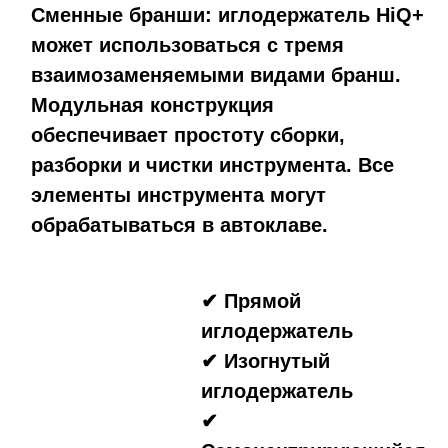
Сменные бранши: иглодержатель HiQ+
может использоваться с тремя
взаимозаменяемыми видами бранш.
Модульная конструкция
обеспечивает простоту сборки,
разборки и чистки инструмента. Все
элементы инструмента могут
обрабатываться в автоклаве.
✔ Прямой
иглодержатель
✔ Изогнутый
иглодержатель
✔