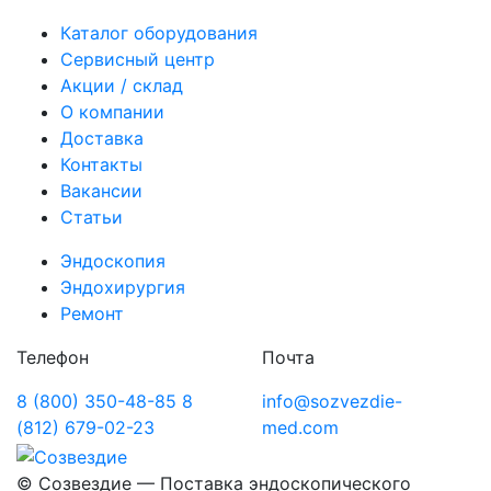
Каталог оборудования
Сервисный центр
Акции / склад
О компании
Доставка
Контакты
Вакансии
Статьи
Эндоскопия
Эндохирургия
Ремонт
Телефон
Почта
8 (800) 350-48-85
8
info@sozvezdie-
(812) 679-02-23
med.com
©
Созвездие — Поставка эндоскопического