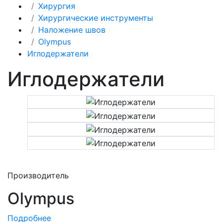
Хирургия
Хирургические инструменты
Наложение швов
Olympus
Иглодержатели
Иглодержатели
Производитель
Olympus
Подробнее