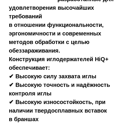
удовлетворения высочайших
требований
в отношении функциональности,
эргономичности и современных
методов обработки с целью
обеззараживания.
Конструкция иглодержателей HiQ+
обеспечивает:
✔ Высокую силу захвата иглы
✔ Высокую точность и надёжность
контроля иглы
✔ Высокую износостойкость, при
наличии твердосплавных вставок
в браншах