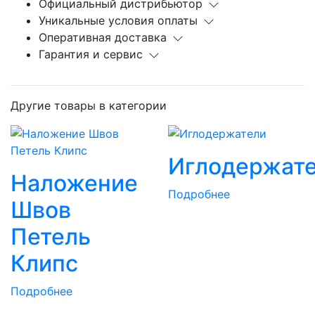
Официальный дистрибьютор
Уникальные условия оплаты
Оперативная доставка
Гарантия и сервис
Другие товары в категории
Иглодержат
Наложение
Подробнее
Швов
Петель
Клипс
Подробнее