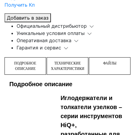
Получить Кп
Добавить в заказ
Официальный дистрибьютор
Уникальные условия оплаты
Оперативная доставка
Гарантия и сервис
ПОДРОБНОЕ
ТЕХНИЧЕСКИЕ
ФАЙЛЫ
ОПИСАНИЕ
ХАРАКТЕРИСТИКИ
Подробное описание
Иглодержатели и
толкатели узелков –
серии инструментов
HiQ+,
разработанные для