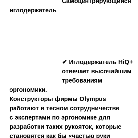
Самоцентрирующийся
иглодержатель
✔ Иглодержатель HiQ+
отвечает высочайшим
требованиям
эргономики.
Конструкторы фирмы Olympus
работают в тесном сотрудничестве
с экспертами по эргономике для
разработки таких рукояток, которые
становятся как бы «частью руки