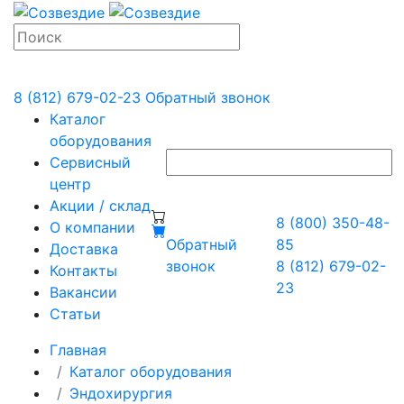
8 (812) 679-02-23
Обратный звонок
Каталог
оборудования
Сервисный
центр
Акции / склад
8 (800) 350-48-
О компании
Обратный
85
Доставка
звонок
8 (812) 679-02-
Контакты
23
Вакансии
Статьи
Главная
Каталог оборудования
Эндохирургия