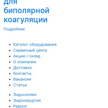
для
биполярной
коагуляции
Подробнее
Каталог оборудования
Сервисный центр
Акции / склад
О компании
Доставка
Контакты
Вакансии
Статьи
Эндоскопия
Эндохирургия
Ремонт