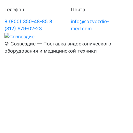
Телефон
Почта
8 (800) 350-48-85
8
info@sozvezdie-
(812) 679-02-23
med.com
©
Созвездие — Поставка эндоскопического
оборудования
и медицинской техники