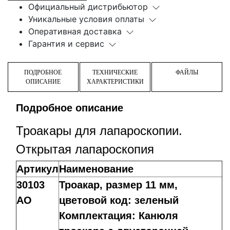
Официальный дистрибьютор
Уникальные условия оплаты
Оперативная доставка
Гарантия и сервис
ПОДРОБНОЕ
ТЕХНИЧЕСКИЕ
ФАЙЛЫ
ОПИСАНИЕ
ХАРАКТЕРИСТИКИ
Подробное описание
Троакары для лапароскопии.
Открытая лапароскопия
Артикул
Наименование
30103
Троакар, размер 11 мм,
AO
цветовой код: зеленый
Комплектация: Канюля