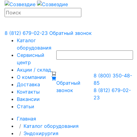
8 (812) 679-02-23
Обратный звонок
Каталог
оборудования
Сервисный
центр
Акции / склад
8 (800) 350-48-
О компании
Обратный
85
Доставка
звонок
8 (812) 679-02-
Контакты
23
Вакансии
Статьи
Главная
Каталог оборудования
Эндохирургия