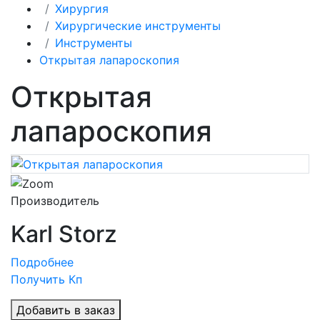
Хирургия
Хирургические инструменты
Инструменты
Открытая лапароскопия
Открытая
лапароскопия
Производитель
Karl Storz
Подробнее
Получить Кп
Добавить в заказ