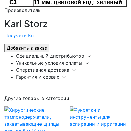
C3
11 мм, цветовой код: зеленый
Производитель
Karl Storz
Получить Кп
Добавить в заказ
Официальный дистрибьютор
Уникальные условия оплаты
Оперативная доставка
Гарантия и сервис
Другие товары в категории