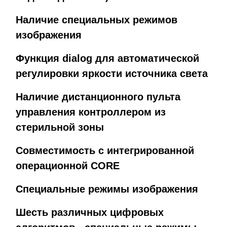
Наличие специальных режимов
изображения
Функция dialog для автоматической
регулировки яркости источника света
Наличие дистанционного пульта
управления контроллером из
стерильной зоны
Совместимость с интегрированной
операционной CORE
Специальные режимы изображения
Шесть различных цифровых