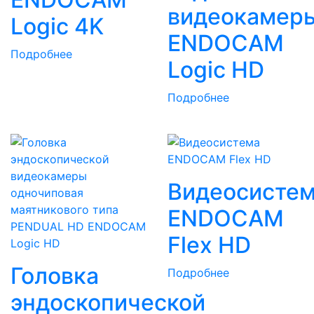
видеокамер
Logic 4K
ENDOCAM
Подробнее
Logic HD
Подробнее
Видеосисте
ENDOCAM
Flex HD
Головка
Подробнее
эндоскопической