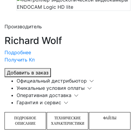
Производитель
Richard Wolf
Подробнее
Получить Кп
Добавить в заказ
Официальный дистрибьютор
Уникальные условия оплаты
Оперативная доставка
Гарантия и сервис
ПОДРОБНОЕ
ТЕХНИЧЕСКИЕ
ФАЙЛЫ
ОПИСАНИЕ
ХАРАКТЕРИСТИКИ