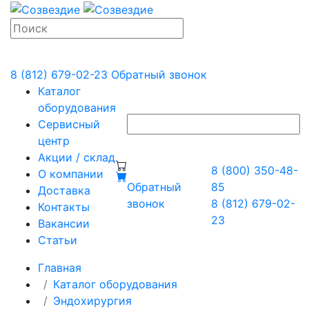
8 (812) 679-02-23
Обратный звонок
Каталог
оборудования
Сервисный
центр
Акции / склад
8 (800) 350-48-
О компании
Обратный
85
Доставка
звонок
8 (812) 679-02-
Контакты
23
Вакансии
Статьи
Главная
Каталог оборудования
Эндохирургия