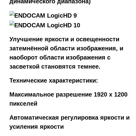
динамического диапазона)
Улучшение яркости и освещенности
затемнённой области изображения, и
наоборот области изображения с
засветкой становятся темнее.
Технические характеристики:
Максимальное разрешение 1920 x 1200
пикселей
Автоматическая регулировка яркости и
усиления яркости