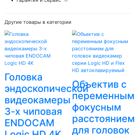
Другие товары в категории
Головка
Объектив с
эндоскопической
переменным
видеокамеры
фокусным
3-х чиповая
расстоянием
ENDOCAM
для головок
Logic HD 4K