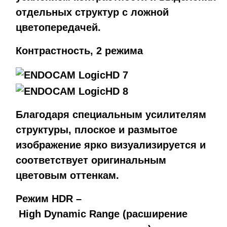
отдельных структур с ложной
цветопередачей.
Контрастность, 2 режима
Благодаря специальным усилителям
структуры, плоское и размытое
изображение ярко визуализируется и
соответствует оригинальным
цветовым оттенкам.
Режим HDR –
High Dynamic Range (расширение