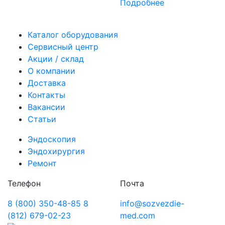
Подробнее
Каталог оборудования
Сервисный центр
Акции / склад
О компании
Доставка
Контакты
Вакансии
Статьи
Эндоскопия
Эндохирургия
Ремонт
Телефон
Почта
8 (800) 350-48-85
8
info@sozvezdie-
(812) 679-02-23
med.com