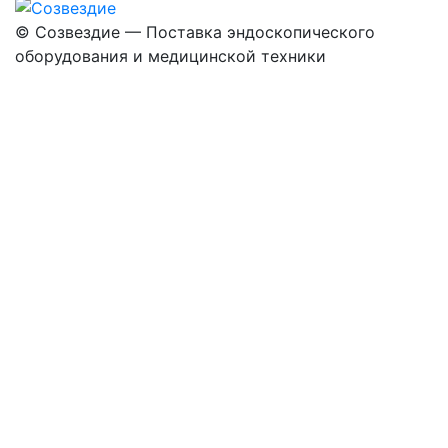
©
Созвездие — Поставка эндоскопического
оборудования
и медицинской техники