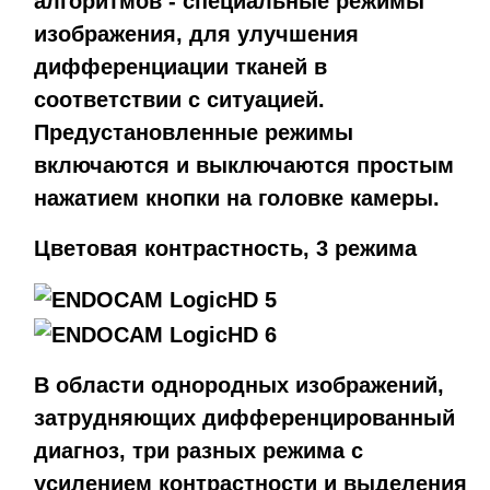
алгоритмов - специальные режимы
изображения, для улучшения
дифференциации тканей в
соответствии с ситуацией.
Предустановленные режимы
включаются и выключаются простым
нажатием кнопки на головке камеры.
Цветовая контрастность, 3 режима
В области однородных изображений,
затрудняющих дифференцированный
диагноз, три разных режима с
усилением контрастности и выделения