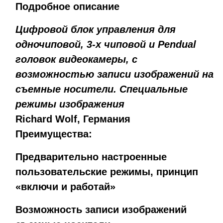
Подробное описание
Цифровой блок управления для
одночиповой, 3-х чиповой и Pendual
головок видеокамеры, с
возможностью записи изображений на
съемные носители. Специальные
режимы изображения
Richard Wolf, Германия
Преимущества:
Предварительно настроенные
пользовательские режимы, принцип
«включи и работай»
Возможность записи изображений