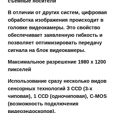
съемные носители
В отличии от других систем, цифровая
обработка изображения происходит в
головке видеокамеры. Это свойство
обеспечивает заявленную гибкость и
позволяет оптимизировать передачу
сигнала на блок видеокамеры.
Максимальное разрешение 1980 x 1200
пикселей
Использование сразу несколько видов
сенсорных технологий 3 CCD (3-х
чиповая), 1 CCD (одночиповая), C-MOS
(возможность подключения
видеоэндоскопов).