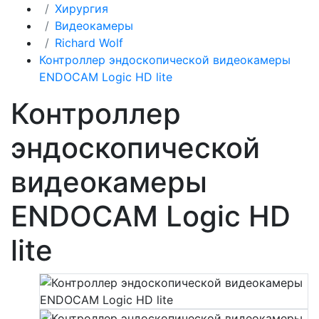
Хирургия
Видеокамеры
Richard Wolf
Контроллер эндоскопической видеокамеры
ENDOCAM Logic HD lite
Контроллер
эндоскопической
видеокамеры
ENDOCAM Logic HD
lite