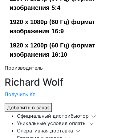
изображения 5:4
1920 x 1080p (60 Гц) формат
изображения 16:9
1920 x 1200p (60 Гц) формат
изображения 16:10
Производитель
Richard Wolf
Получить Кп
Добавить в заказ
Официальный дистрибьютор
Уникальные условия оплаты
Оперативная доставка
Гарантия и сервис