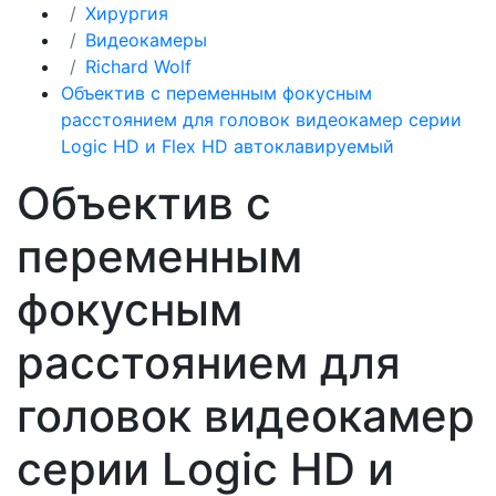
Хирургия
Видеокамеры
Richard Wolf
Объектив с переменным фокусным
расстоянием для головок видеокамер серии
Logic HD и Flex HD автоклавируемый
Объектив с
переменным
фокусным
расстоянием для
головок видеокамер
серии Logic HD и