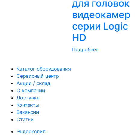
для головок
видеокамер
серии Logic
HD
Подробнее
Каталог оборудования
Сервисный центр
Акции / склад
О компании
Доставка
Контакты
Вакансии
Статьи
Эндоскопия