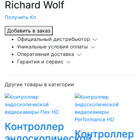
Richard Wolf
Получить Кп
Добавить в заказ
Официальный дистрибьютор
Уникальные условия оплаты
Оперативная доставка
Гарантия и сервис
Другие товары в категории
Контроллер
Контроллер
эндоскопической