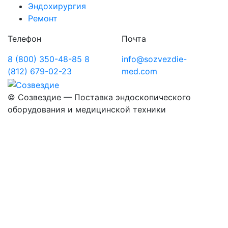
Эндохирургия
Ремонт
Телефон
Почта
8 (800) 350-48-85
8
info@sozvezdie-
(812) 679-02-23
med.com
©
Созвездие — Поставка эндоскопического
оборудования
и медицинской техники