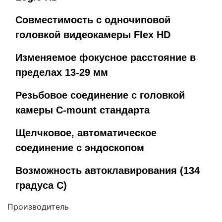
Совместимость с одночиповой
головкой видеокамеры Flex HD
Изменяемое фокусное расстояние в
пределах 13-29 мм
Резьбовое соединение с головкой
камеры C-mount стандарта
Щелчковое, автоматическое
соединение с эндоскопом
Возможность автоклавирования (134
градуса C)
Производитель