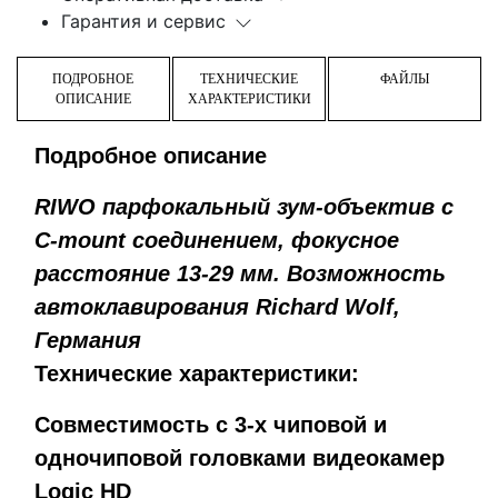
Гарантия и сервис
ПОДРОБНОЕ
ТЕХНИЧЕСКИЕ
ФАЙЛЫ
ОПИСАНИЕ
ХАРАКТЕРИСТИКИ
Подробное описание
RIWO парфокальный зум-объектив с
C-mount соединением, фокусное
расстояние 13-29 мм. Возможность
автоклавирования Richard Wolf,
Германия
Технические характеристики:
Совместимость с 3-х чиповой и
одночиповой головками видеокамер
Logic HD