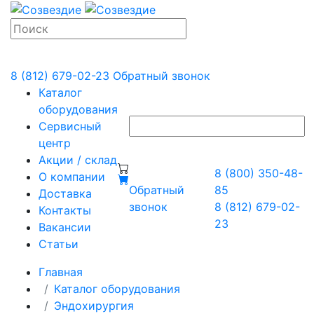
8 (812) 679-02-23
Обратный звонок
Каталог
оборудования
Сервисный
центр
Акции / склад
8 (800) 350-48-
О компании
Обратный
85
Доставка
звонок
8 (812) 679-02-
Контакты
23
Вакансии
Статьи
Главная
Каталог оборудования
Эндохирургия