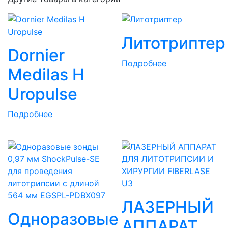
Литотриптер
Dornier
Подробнее
Medilas H
Uropulse
Подробнее
ЛАЗЕРНЫЙ
Одноразовые
АППАРАТ