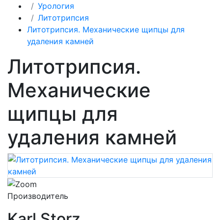
Урология
Литотрипсия
Литотрипсия. Механические щипцы для
удаления камней
Литотрипсия.
Механические
щипцы для
удаления камней
Производитель
Karl Storz