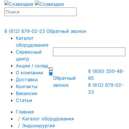
8 (812) 679-02-23
Обратный звонок
Каталог
оборудования
Сервисный
центр
Акции / склад
8 (800) 350-48-
О компании
Обратный
85
Доставка
звонок
8 (812) 679-02-
Контакты
23
Вакансии
Статьи
Главная
Каталог оборудования
Эндохирургия