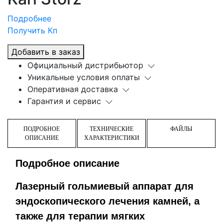
Подробнее
Получить Кп
Добавить в заказ
Официальный дистрибьютор
Уникальные условия оплаты
Оперативная доставка
Гарантия и сервис
ПОДРОБНОЕ
ТЕХНИЧЕСКИЕ
ФАЙЛЫ
ОПИСАНИЕ
ХАРАКТЕРИСТИКИ
Подробное описание
Лазерный гольмиевый аппарат для
эндоскопического лечения камней, а
также для терапии мягких