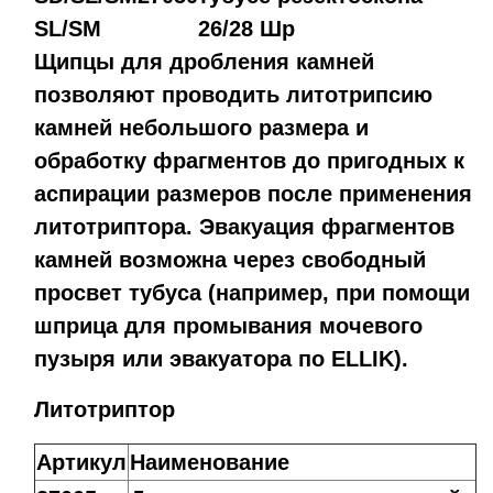
SL/SM
26/28 Шр
Щипцы для дробления камней
позволяют проводить литотрипсию
камней небольшого размера и
обработку фрагментов до пригодных к
аспирации размеров после применения
литотриптора. Эвакуация фрагментов
камней возможна через свободный
просвет тубуса (например, при помощи
шприца для промывания мочевого
пузыря или эвакуатора по ELLIK).
Литотриптор
Артикул
Наименование