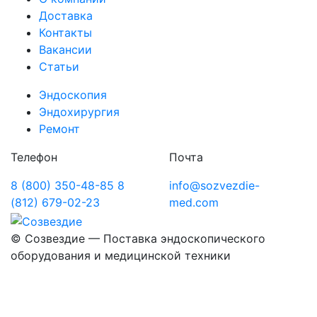
Доставка
Контакты
Вакансии
Статьи
Эндоскопия
Эндохирургия
Ремонт
Телефон
Почта
8 (800) 350-48-85
8
info@sozvezdie-
(812) 679-02-23
med.com
©
Созвездие — Поставка эндоскопического
оборудования
и медицинской техники