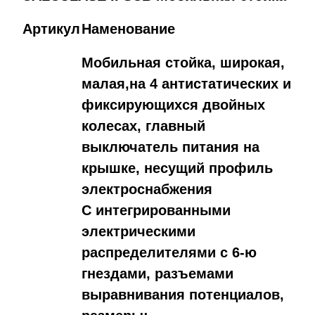
Артикул
Наменование
Мобильная стойка, широкая,
малая,на 4 антистатических и
фиксирующихся двойных
колесах, главный
выключатель питания на
крышке, несущий профиль
электроснабжения
С интегрированными
электрическими
распределителями с 6-ю
гнездами, разъемами
выравнивания потенциалов,