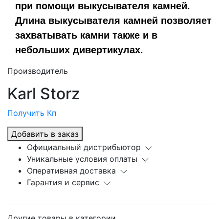
при помощи выкусывателя камней.
Длина выкусывателя камней позволяет
захватывать камни также и в
небольших дивертикулах.
Производитель
Karl Storz
Получить Кп
Добавить в заказ
Официальный дистрибьютор
Уникальные условия оплаты
Оперативная доставка
Гарантия и сервис
Другие товары в категории