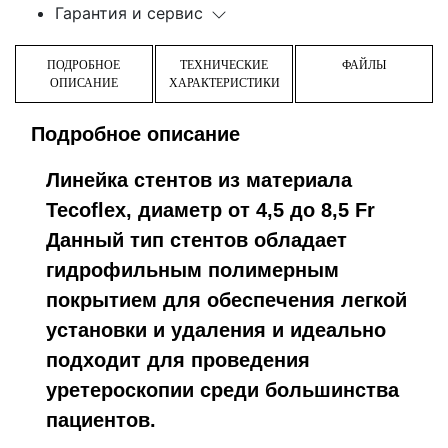
Гарантия и сервис
ПОДРОБНОЕ
ТЕХНИЧЕСКИЕ
ФАЙЛЫ
ОПИСАНИЕ
ХАРАКТЕРИСТИКИ
Подробное описание
Линейка стентов из материала
Tecoflex, диаметр от 4,5 до 8,5 Fr
Данный тип стентов обладает
гидрофильным полимерным
покрытием для обеспечения легкой
установки и удаления и идеально
подходит для проведения
уретероскопии среди большинства
пациентов.