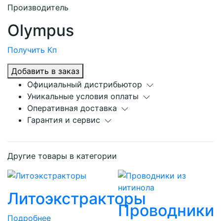
Производитель
Olympus
Получить Кп
Добавить в заказ
Официальный дистрибьютор
Уникальные условия оплаты
Оперативная доставка
Гарантия и сервис
Другие товары в категории
Литоэкстракторы
Проводники
Подробнее