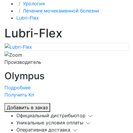
Урология
Лечение мочекаменной болезни
Lubri-Flex
Lubri-Flex
Производитель
Olympus
Подробнее
Получить Кп
Добавить в заказ
Официальный дистрибьютор
Уникальные условия оплаты
Оперативная доставка