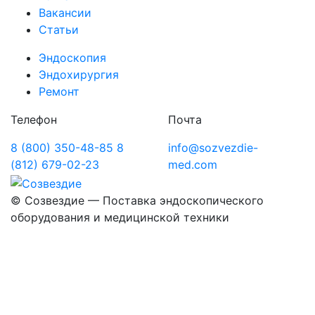
Вакансии
Статьи
Эндоскопия
Эндохирургия
Ремонт
Телефон
Почта
8 (800) 350-48-85
8
info@sozvezdie-
(812) 679-02-23
med.com
©
Созвездие — Поставка эндоскопического
оборудования
и медицинской техники