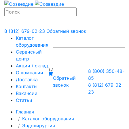
8 (812) 679-02-23
Обратный звонок
Каталог
оборудования
Сервисный
центр
Акции / склад
8 (800) 350-48-
О компании
Обратный
85
Доставка
звонок
8 (812) 679-02-
Контакты
23
Вакансии
Статьи
Главная
Каталог оборудования
Эндохирургия