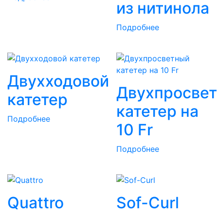
из нитинола
Подробнее
Двухходовой
Двухпросве
катетер
катетер на
Подробнее
10 Fr
Подробнее
Quattro
Sof-Curl