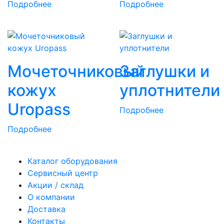
Подробнее
Подробнее
Мочеточниковый
Заглушки и
кожух
уплотнители
Uropass
Подробнее
Подробнее
Каталог оборудования
Сервисный центр
Акции / склад
О компании
Доставка
Контакты