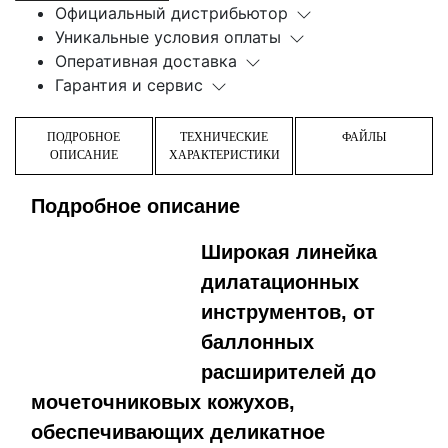
Официальный дистрибьютор
Уникальные условия оплаты
Оперативная доставка
Гарантия и сервис
ПОДРОБНОЕ
ТЕХНИЧЕСКИЕ
ФАЙЛЫ
ОПИСАНИЕ
ХАРАКТЕРИСТИКИ
Подробное описание
Широкая линейка
дилатационных
инструментов, от
баллонных
расширителей до
мочеточниковых кожухов,
обеспечивающих деликатное