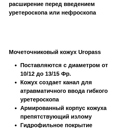
расширение перед введением
уретероскопа или нефроскопа
Мочеточниковый кожух Uropass
Поставляются с диаметром от
10/12 до 13/15 Фр.
Кожух создает канал для
атравматичного ввода гибкого
уретероскопа
Армированный корпус кожуха
препятствующий излому
Гидрофильное покрытие