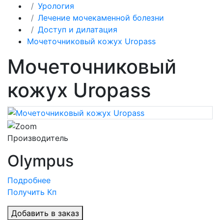
Урология
Лечение мочекаменной болезни
Доступ и дилатация
Мочеточниковый кожух Uropass
Мочеточниковый
кожух Uropass
Производитель
Olympus
Подробнее
Получить Кп
Добавить в заказ