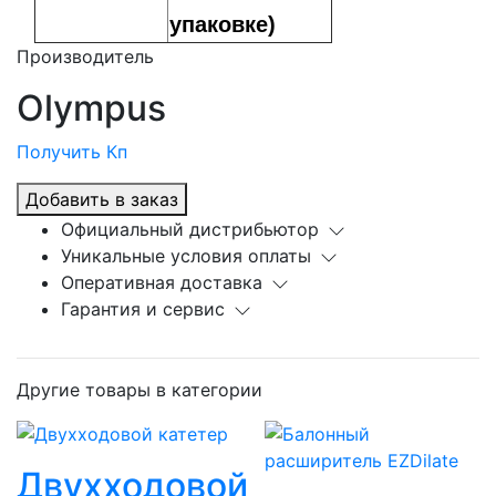
упаковке)
Производитель
Olympus
Получить Кп
Добавить в заказ
Официальный дистрибьютор
Уникальные условия оплаты
Оперативная доставка
Гарантия и сервис
Другие товары в категории
Двухходовой