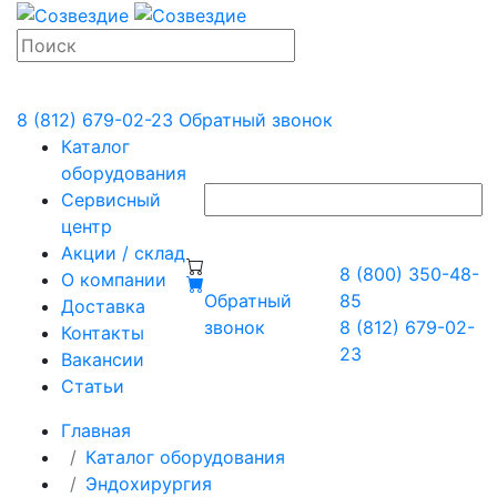
8 (812) 679-02-23
Обратный звонок
Каталог
оборудования
Сервисный
центр
Акции / склад
8 (800) 350-48-
О компании
Обратный
85
Доставка
звонок
8 (812) 679-02-
Контакты
23
Вакансии
Статьи
Главная
Каталог оборудования
Эндохирургия