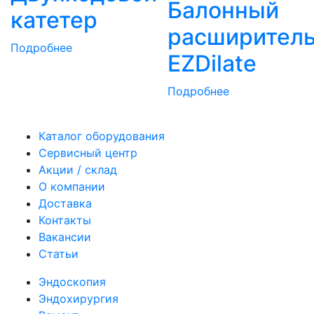
Балонный
катетер
расширител
Подробнее
EZDilate
Подробнее
Каталог оборудования
Сервисный центр
Акции / склад
О компании
Доставка
Контакты
Вакансии
Статьи
Эндоскопия
Эндохирургия