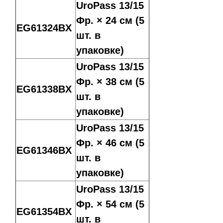
UroPass 13/15
Фр. × 24 см (5
EG61324BX
шт. в
упаковке)
UroPass 13/15
Фр. × 38 см (5
EG61338BX
шт. в
упаковке)
UroPass 13/15
Фр. × 46 см (5
EG61346BX
шт. в
упаковке)
UroPass 13/15
Фр. × 54 см (5
EG61354BX
шт. в