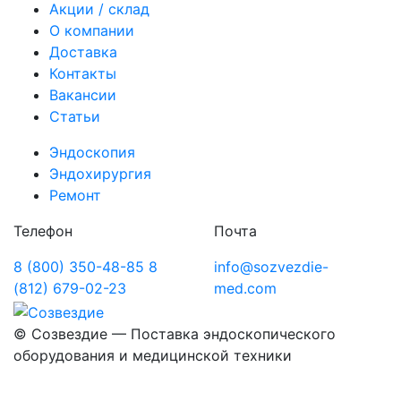
Акции / склад
О компании
Доставка
Контакты
Вакансии
Статьи
Эндоскопия
Эндохирургия
Ремонт
Телефон
Почта
8 (800) 350-48-85
8
info@sozvezdie-
(812) 679-02-23
med.com
©
Созвездие — Поставка эндоскопического
оборудования
и медицинской техники