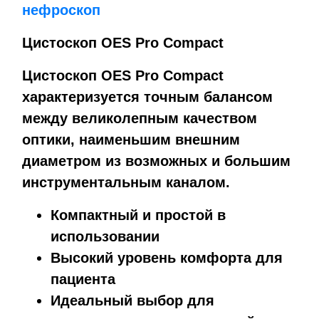
нефроскоп
Цистоскоп OES Pro Compact
Цистоскоп OES Pro Compact
характеризуется точным балансом
между великолепным качеством
оптики, наименьшим внешним
диаметром из возможных и большим
инструментальным каналом.
Компактный и простой в
использовании
Высокий уровень комфорта для
пациента
Идеальный выбор для