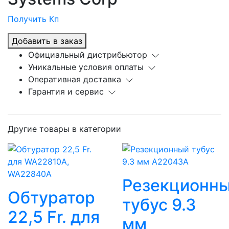
Получить Кп
Добавить в заказ
Официальный дистрибьютор
Уникальные условия оплаты
Оперативная доставка
Гарантия и сервис
Другие товары в категории
Резекционн
Обтуратор
тубус 9.3
22,5 Fr. для
мм