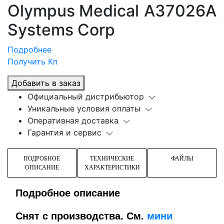
Olympus Medical
A37026A
Systems Corp
Подробнее
Получить Кп
Добавить в заказ
Официальный дистрибьютор
Уникальные условия оплаты
Оперативная доставка
Гарантия и сервис
ПОДРОБНОЕ
ТЕХНИЧЕСКИЕ
ФАЙЛЫ
ОПИСАНИЕ
ХАРАКТЕРИСТИКИ
Подробное описание
Снят с производства. См.
мини