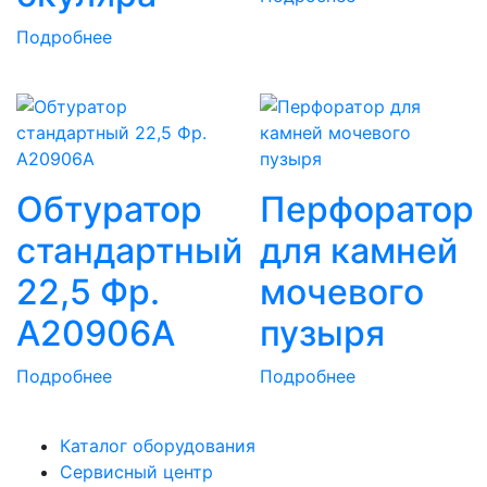
Подробнее
Обтуратор
Перфоратор
стандартный
для камней
22,5 Фр.
мочевого
A20906A
пузыря
Подробнее
Подробнее
Каталог оборудования
Сервисный центр