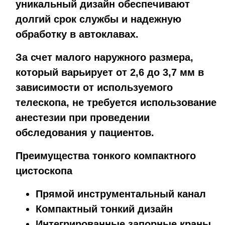
уникальный дизайн обеспечивают
долгий срок службы и надежную
обработку в автоклавах.
За счет малого наружного размера,
который варьирует от 2,6 до 3,7 мм в
зависимости от используемого
телескопа, не требуется использование
анестезии при проведении
обследования у пациентов.
Преимущества тонкого компактного
цистоскопа
Прямой инструментальный канал
Компактный тонкий дизайн
Интегрированные запорные краны