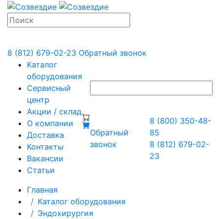
8 (812) 679-02-23
Обратный звонок
Каталог
оборудования
Сервисный
центр
Акции / склад
8 (800) 350-48-
О компании
Обратный
85
Доставка
звонок
8 (812) 679-02-
Контакты
23
Вакансии
Статьи
Главная
Каталог оборудования
Эндохирургия