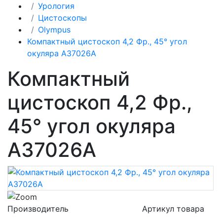
Урология
Цистоскопы
Olympus
Компактный цистоскоп 4,2 Фр., 45° угол
окуляра A37026A
Компактный
цистоскоп 4,2 Фр.,
45° угол окуляра
A37026A
Производитель
Артикул товара