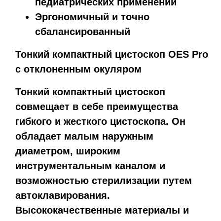
педиатрических применений
Эргономичный и точно
сбалансированный
Тонкий компактный цистоскоп OES Pro
с отклоненным окуляром
Тонкий компактный цистоскоп
совмещает в себе преимущества
гибкого и жесткого цистоскопа. Он
обладает малым наружным
диаметром, широким
инструментальным каналом и
возможностью стерилизации путем
автоклавирования.
Высококачественные материалы и