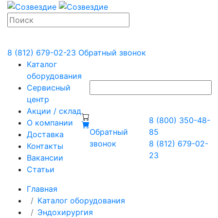
8 (812) 679-02-23
Обратный звонок
Каталог
оборудования
Сервисный
центр
Акции / склад
8 (800) 350-48-
О компании
Обратный
85
Доставка
звонок
8 (812) 679-02-
Контакты
23
Вакансии
Статьи
Главная
Каталог оборудования
Эндохирургия