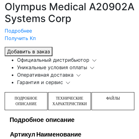
Olympus Medical
A20902A
Systems Corp
Подробнее
Получить Кп
Добавить в заказ
Официальный дистрибьютор
Уникальные условия оплаты
Оперативная доставка
Гарантия и сервис
ПОДРОБНОЕ
ТЕХНИЧЕСКИЕ
ФАЙЛЫ
ОПИСАНИЕ
ХАРАКТЕРИСТИКИ
Подробное описание
Артикул
Наименование