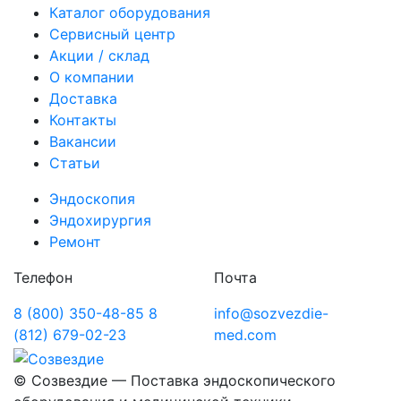
Каталог оборудования
Сервисный центр
Акции / склад
О компании
Доставка
Контакты
Вакансии
Статьи
Эндоскопия
Эндохирургия
Ремонт
Телефон
Почта
8 (800) 350-48-85
8
info@sozvezdie-
(812) 679-02-23
med.com
©
Созвездие — Поставка эндоскопического