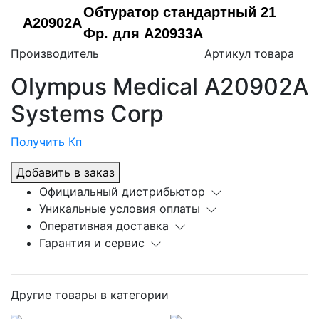
Обтуратор стандартный 21
A20902A
Фр. для A20933A
Производитель
Артикул товара
Olympus Medical
A20902A
Systems Corp
Получить Кп
Добавить в заказ
Официальный дистрибьютор
Уникальные условия оплаты
Оперативная доставка
Гарантия и сервис
Другие товары в категории