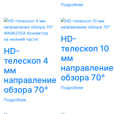
Подробнее
WA96205A Коннектор
HD-
на нижней части
телескоп 10
HD-
мм
телескоп 4
направление
мм
обзора 70°
направление
обзора 70°
Подробнее
Подробнее