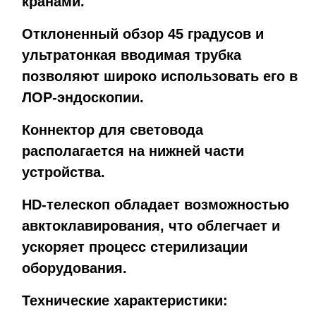
кранами.
Отклоненный обзор 45 градусов и
ультратонкая вводимая трубка
позволяют широко использовать его в
ЛОР-эндоскопии.
Коннектор для световода
располагается на нижней части
устройства.
HD-телескоп обладает возможностью
авктоклавирования, что облегчает и
ускоряет процесс стерилизации
оборудования.
Технические характеристики: