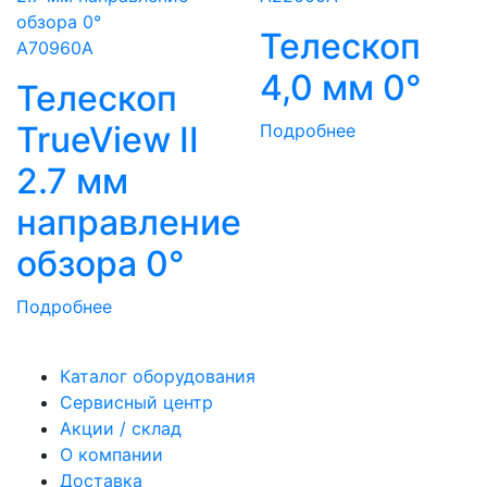
Телескоп
A70960A
4,0 мм 0°
Телескоп
TrueView II
Подробнее
2.7 мм
направление
обзора 0°
Подробнее
Каталог оборудования
Сервисный центр
Акции / склад
О компании
Доставка