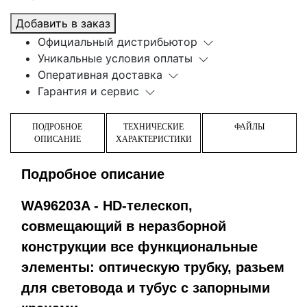
Добавить в заказ
Официальный дистрибьютор
Уникальные условия оплаты
Оперативная доставка
Гарантия и сервис
ПОДРОБНОЕ
ТЕХНИЧЕСКИЕ
ФАЙЛЫ
ОПИСАНИЕ
ХАРАКТЕРИСТИКИ
Подробное описание
WA96203A - HD-телескоп,
совмещающий в неразборной
конструкции все функциональные
элементы: оптическую трубку, разьем
для световода и тубус с запорными