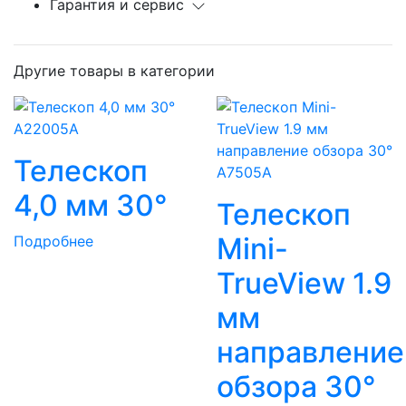
Гарантия и сервис
Другие товары в категории
A22005A
Телескоп
A7505A
4,0 мм 30°
Телескоп
Mini-
Подробнее
TrueView 1.9
мм
направление
обзора 30°