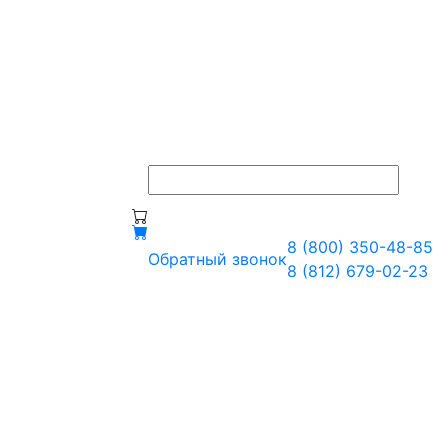
8 (800) 350-48-85
Обратный звонок
8 (812) 679-02-23