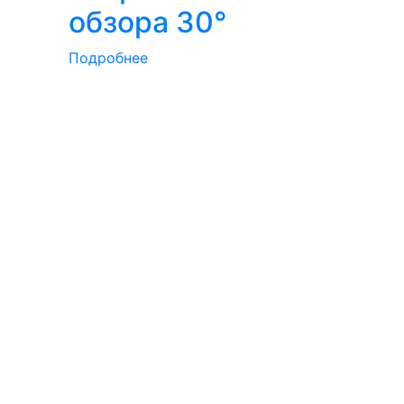
обзора 30°
Подробнее