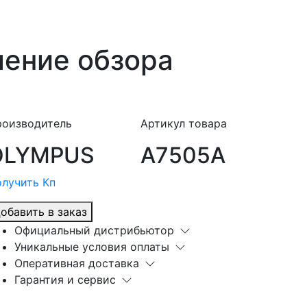
ление обзора
роизводитель
Артикул товара
OLYMPUS
A7505A
лучить Кп
обавить в заказ
Официальный дистрибьютор
Уникальные условия оплаты
Оперативная доставка
Гарантия и сервис