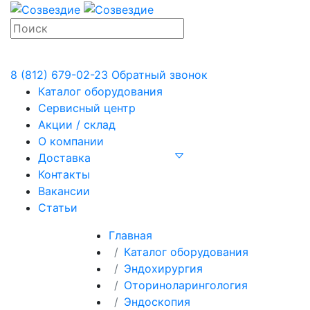
8 (812) 679-02-23
Обратный звонок
Каталог оборудования
Сервисный центр
Акции / склад
О компании
Доставка
Контакты
Вакансии
Статьи
Главная
Каталог оборудования
Эндохирургия
Оториноларингология
Эндоскопия