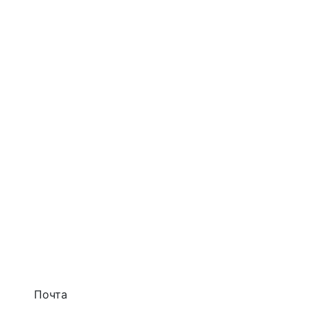
Почта