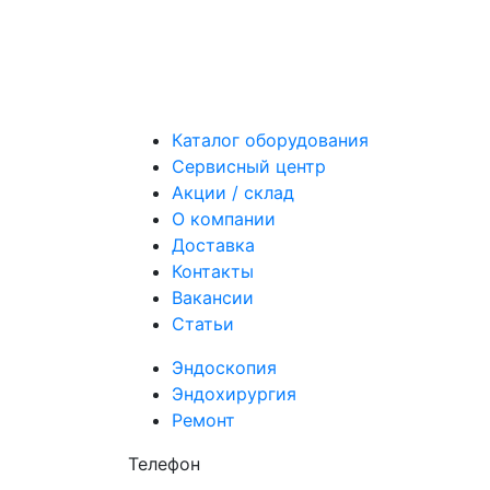
Каталог оборудования
Сервисный центр
Акции / склад
О компании
Доставка
Контакты
Вакансии
Статьи
Эндоскопия
Эндохирургия
Ремонт
Телефон