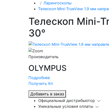
Ларингоскопы
Телескоп Mini-TrueView 1.9 мм напр
Телескоп Mini-T
30°
Производитель
OLYMPUS
Подробнее
Получить Кп
Добавить в заказ
Официальный дистрибьютор
Уникальные условия оплаты