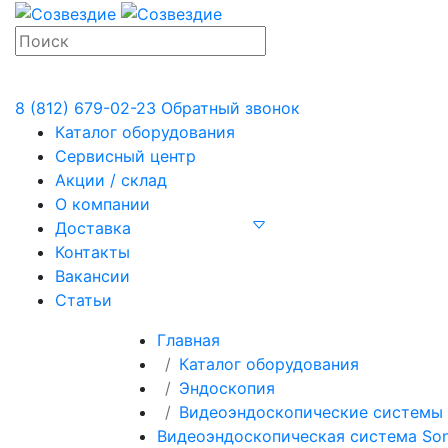
8 (812) 679-02-23
Обратный звонок
Каталог оборудования
Сервисный центр
Акции / склад
О компании
Доставка
Контакты
Вакансии
Статьи
Главная
Каталог оборудования
Эндоскопия
Видеоэндоскопические системы
Видеоэндоскопическая система So