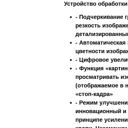
Устройство обработки
- Подчеркивание 
резкость изображе
детализированны
- Автоматическая 
цветности изобра
- Цифровое увели
- Функция «карти
просматривать из
(отображаемое в 
«стоп-кадра»
- Режим улучшени
инновационный и 
принципе усилени