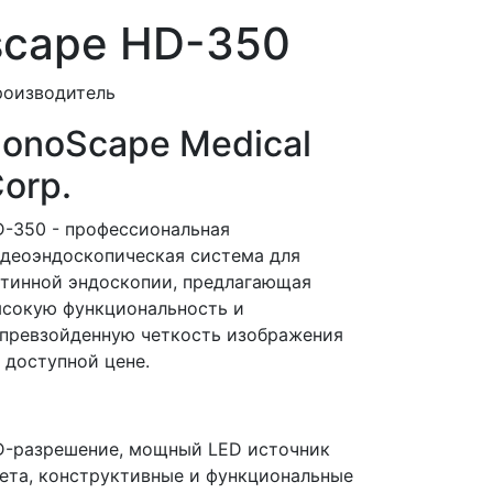
scape HD-350
роизводитель
onoScape Medical
orp.
-350 - профессиональная
деоэндоскопическая система для
тинной эндоскопии, предлагающая
сокую функциональность и
превзойденную четкость изображения
 доступной цене.
-разрешение, мощный LED источник
ета, конструктивные и функциональные