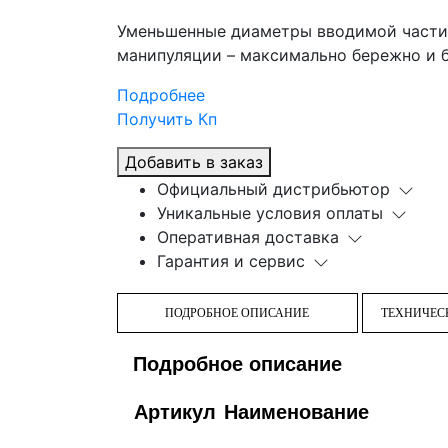
Уменьшенные диаметры вводимой части
манипуляции – максимально бережно и б
Подробнее
Получить Кп
Добавить в заказ
Официальный дистрибьютор
Уникальные условия оплаты
Оперативная доставка
Гарантия и сервис
ПОДРОБНОЕ ОПИСАНИЕ
ТЕХНИЧЕС
Подробное описание
Артикул
Наименование