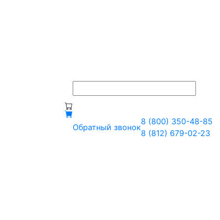
8 (800) 350-48-85
Обратный звонок
8 (812) 679-02-23