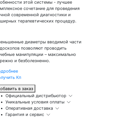
обенности этой системы - лучшее
мплексное сочетание для проведения
чной современной диагностики и
ширных терапевтических процедур.
еньшенные диаметры вводимой части
доскопов позволяют проводить
чебные манипуляции – максимально
режно и безболезненно.
одробнее
лучить Кп
обавить в заказ
Официальный дистрибьютор
Уникальные условия оплаты
Оперативная доставка
Гарантия и сервис