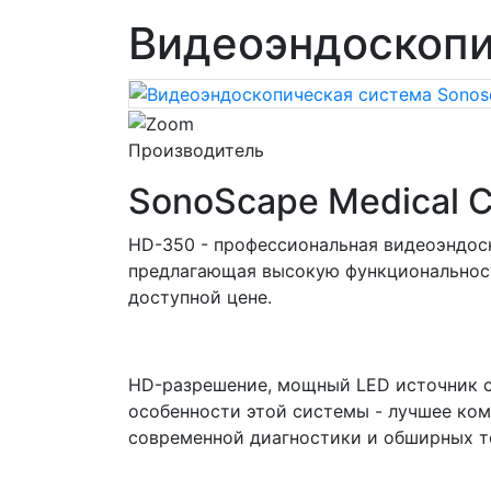
Видеоэндоскопи
Производитель
SonoScape Medical C
HD-350 - профессиональная видеоэндос
предлагающая высокую функциональност
доступной цене.
HD-разрешение, мощный LED источник с
особенности этой системы - лучшее ком
современной диагностики и обширных т