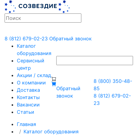
8 (812) 679-02-23
Обратный звонок
Каталог
оборудования
Сервисный
центр
Акции / склад
8 (800) 350-48-
О компании
Обратный
85
Доставка
звонок
8 (812) 679-02-
Контакты
23
Вакансии
Статьи
Главная
Каталог оборудования