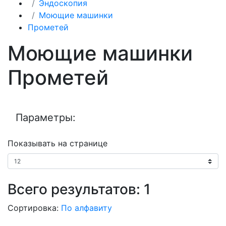
Эндоскопия
Моющие машинки
Прометей
Моющие машинки
Прометей
Параметры:
Показывать на странице
Всего результатов:
1
Сортировка:
По алфавиту