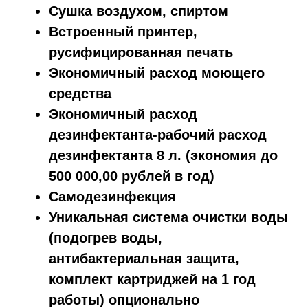
Сушка воздухом, спиртом
Встроенный принтер,
русифицированная печать
Экономичный расход моющего
средства
Экономичный расход
дезинфектанта-рабочий расход
дезинфектанта 8 л. (экономия до
500 000,00 рублей в год)
Самодезинфекция
Уникальная система очистки воды
(подогрев воды,
антибактериальная защита,
комплект картриджей на 1 год
работы) опционально