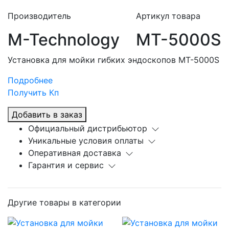
Производитель
Артикул товара
M-Technology
MT-5000S
Установка для мойки гибких эндоскопов MT-5000S
Подробнее
Получить Кп
Добавить в заказ
Официальный дистрибьютор
Уникальные условия оплаты
Оперативная доставка
Гарантия и сервис
Другие товары в категории