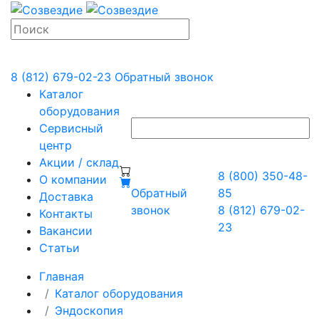
8 (812) 679-02-23
Обратный звонок
Каталог
оборудования
Сервисный
центр
Акции / склад
8 (800) 350-48-
О компании
Обратный
85
Доставка
звонок
8 (812) 679-02-
Контакты
23
Вакансии
Статьи
Главная
Каталог оборудования
Эндоскопия