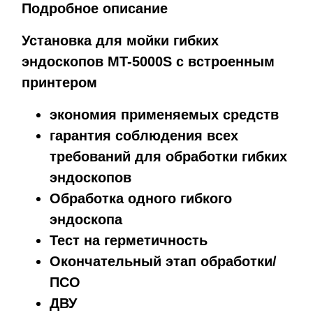
Подробное описание
Установка для мойки гибких
эндоскопов MT-5000S с встроенным
принтером
экономия применяемых средств
гарантия соблюдения всех
требований для обработки гибких
эндоскопов
Обработка одного гибкого
эндоскопа
Тест на герметичность
Окончательный этап обработки/
ПСО
ДВУ