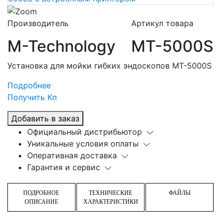
Производитель
Артикул товара
M-Technology
MT-5000S
Установка для мойки гибких эндоскопов MT-5000S
Подробнее
Получить Кп
Добавить в заказ
Официальный дистрибьютор
Уникальные условия оплаты
Оперативная доставка
Гарантия и сервис
ПОДРОБНОЕ
ТЕХНИЧЕСКИЕ
ФАЙЛЫ
ОПИСАНИЕ
ХАРАКТЕРИСТИКИ