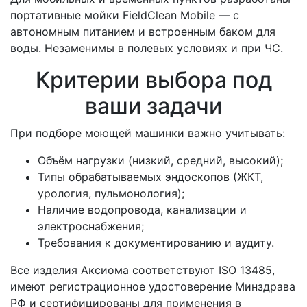
портативные мойки FieldClean Mobile — с
автономным питанием и встроенным баком для
воды. Незаменимы в полевых условиях и при ЧС.
Критерии выбора под
ваши задачи
При подборе моющей машинки важно учитывать:
Объём нагрузки (низкий, средний, высокий);
Типы обрабатываемых эндоскопов (ЖКТ,
урология, пульмонология);
Наличие водопровода, канализации и
электроснабжения;
Требования к документированию и аудиту.
Все изделия Аксиома соответствуют ISO 13485,
имеют регистрационное удостоверение Минздрава
РФ и сертифицированы для применения в