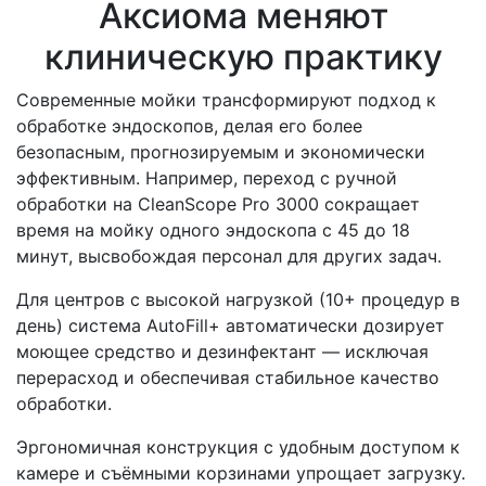
Аксиома меняют
клиническую практику
Современные мойки трансформируют подход к
обработке эндоскопов, делая его более
безопасным, прогнозируемым и экономически
эффективным. Например, переход с ручной
обработки на CleanScope Pro 3000 сокращает
время на мойку одного эндоскопа с 45 до 18
минут, высвобождая персонал для других задач.
Для центров с высокой нагрузкой (10+ процедур в
день) система AutoFill+ автоматически дозирует
моющее средство и дезинфектант — исключая
перерасход и обеспечивая стабильное качество
обработки.
Эргономичная конструкция с удобным доступом к
камере и съёмными корзинами упрощает загрузку.