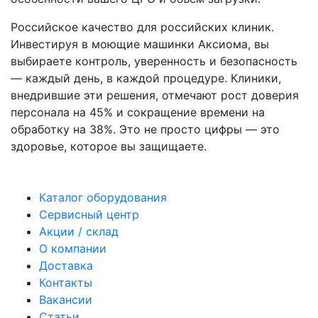
Российское качество для российских клиник.
Инвестируя в моющие машинки Аксиома, вы
выбираете контроль, уверенность и безопасность
— каждый день, в каждой процедуре. Клиники,
внедрившие эти решения, отмечают рост доверия
персонала на 45% и сокращение времени на
обработку на 38%. Это не просто цифры — это
здоровье, которое вы защищаете.
Каталог оборудования
Сервисный центр
Акции / склад
О компании
Доставка
Контакты
Вакансии
Статьи