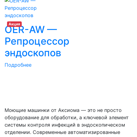
Акция
OER-AW —
Репроцессор
эндоскопов
Подробнее
Моющие машинки от Аксиома — это не просто
оборудование для обработки, а ключевой элемент
системы контроля инфекций в эндоскопическом
отделении. Современные автоматизированные