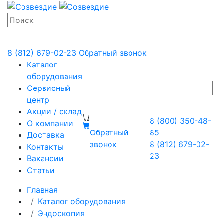
8 (812) 679-02-23
Обратный звонок
Каталог
оборудования
Сервисный
центр
Акции / склад
8 (800) 350-48-
О компании
Обратный
85
Доставка
звонок
8 (812) 679-02-
Контакты
23
Вакансии
Статьи
Главная
Каталог оборудования
Эндоскопия