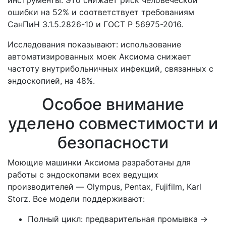
ошибки на 52% и соответствует требованиям
СанПиН 3.1.5.2826-10 и ГОСТ Р 56975-2016.
Исследования показывают: использование
автоматизированных моек Аксиома снижает
частоту внутрибольничных инфекций, связанных с
эндоскопией, на 48%.
Особое внимание
уделено совместимости и
безопасности
Моющие машинки Аксиома разработаны для
работы с эндоскопами всех ведущих
производителей — Olympus, Pentax, Fujifilm, Karl
Storz. Все модели поддерживают:
Полный цикл: предварительная промывка →