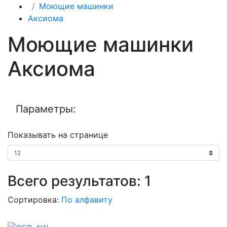
Моющие машинки
Аксиома
Моющие машинки
Аксиома
Параметры:
Показывать на странице
Всего результатов:
1
Сортировка:
По алфавиту