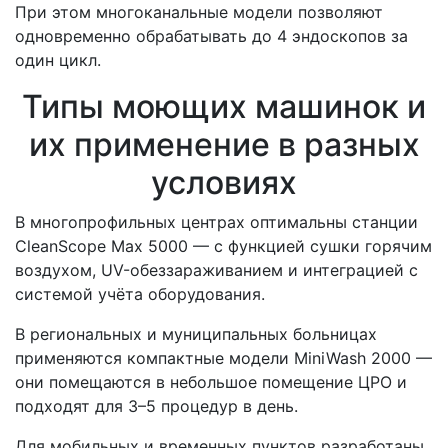
При этом многоканальные модели позволяют
одновременно обрабатывать до 4 эндоскопов за
один цикл.
Типы моющих машинок и
их применение в разных
условиях
В многопрофильных центрах оптимальны станции
CleanScope Max 5000 — с функцией сушки горячим
воздухом, UV-обеззараживанием и интеграцией с
системой учёта оборудования.
В региональных и муниципальных больницах
применяются компактные модели MiniWash 2000 —
они помещаются в небольшое помещение ЦРО и
подходят для 3–5 процедур в день.
Для мобильных и временных пунктов разработаны