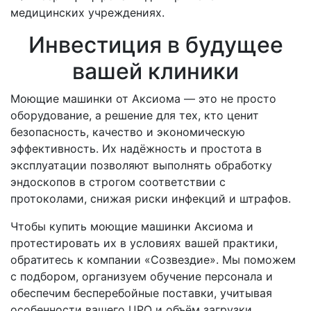
медицинских учреждениях.
Инвестиция в будущее
вашей клиники
Моющие машинки от Аксиома — это не просто
оборудование, а решение для тех, кто ценит
безопасность, качество и экономическую
эффективность. Их надёжность и простота в
эксплуатации позволяют выполнять обработку
эндоскопов в строгом соответствии с
протоколами, снижая риски инфекций и штрафов.
Чтобы купить моющие машинки Аксиома и
протестировать их в условиях вашей практики,
обратитесь к компании «Созвездие». Мы поможем
с подбором, организуем обучение персонала и
обеспечим бесперебойные поставки, учитывая
особенности вашего ЦРО и объём загрузки.