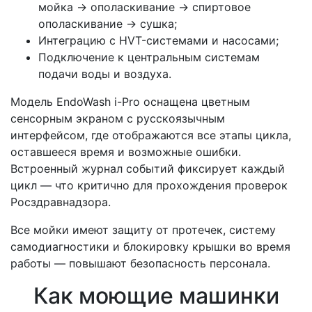
мойка → ополаскивание → спиртовое
ополаскивание → сушка;
Интеграцию с HVT-системами и насосами;
Подключение к центральным системам
подачи воды и воздуха.
Модель EndoWash i-Pro оснащена цветным
сенсорным экраном с русскоязычным
интерфейсом, где отображаются все этапы цикла,
оставшееся время и возможные ошибки.
Встроенный журнал событий фиксирует каждый
цикл — что критично для прохождения проверок
Росздравнадзора.
Все мойки имеют защиту от протечек, систему
самодиагностики и блокировку крышки во время
работы — повышают безопасность персонала.
Как моющие машинки