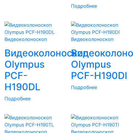
Подробнее
Видеоколоноскоп
Видеоколоноскоп
Видеоколоноскоп
Видеоколоно
Olympus
Olympus
PCF-
PCF-H190DI
H190DL
Подробнее
Подробнее
Видеоколоноскоп
Видеоколоноскоп