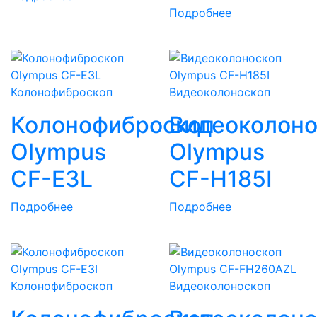
Подробнее
Колонофиброскоп
Видеоколоноскоп
Колонофиброскоп
Видеоколоно
Olympus
Olympus
CF-E3L
CF-H185I
Подробнее
Подробнее
Колонофиброскоп
Видеоколоноскоп