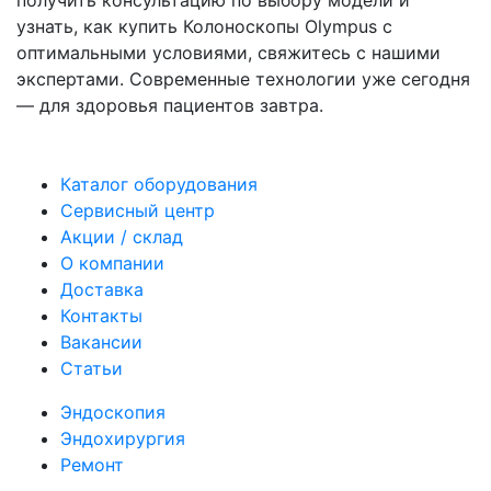
узнать, как купить Колоноскопы Olympus с
оптимальными условиями, свяжитесь с нашими
экспертами. Современные технологии уже сегодня
— для здоровья пациентов завтра.
Каталог оборудования
Сервисный центр
Акции / склад
О компании
Доставка
Контакты
Вакансии
Статьи
Эндоскопия
Эндохирургия
Ремонт