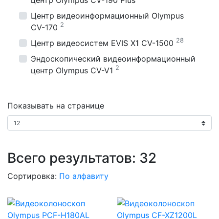
Центр видеоинформационный Olympus
2
CV-170
28
Центр видеосистем EVIS X1 CV-1500
Эндоскопический видеоинформационный
2
центр Olympus CV-V1
Показывать на странице
Всего результатов:
32
Сортировка:
По алфавиту