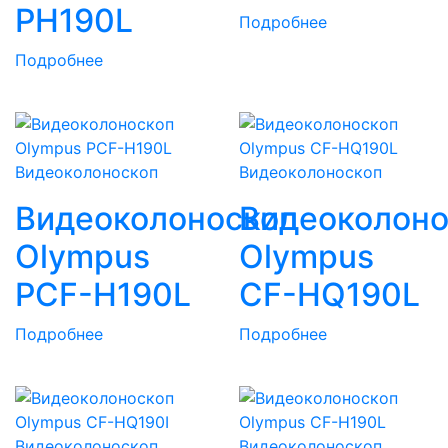
PH190L
Подробнее
Подробнее
Видеоколоноскоп
Видеоколоноскоп
Видеоколоноскоп
Видеоколоно
Olympus
Olympus
PCF-H190L
CF-HQ190L
Подробнее
Подробнее
Видеоколоноскоп
Видеоколоноскоп