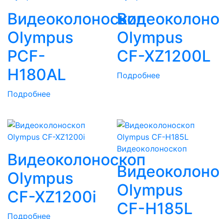
Видеоколоноскоп
Видеоколоно
Olympus
Olympus
PCF-
CF-XZ1200L
H180AL
Подробнее
Подробнее
Видеоколоноскоп
Видеоколоноскоп
Видеоколоно
Olympus
Olympus
CF-XZ1200i
CF-H185L
Подробнее