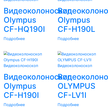
Видеоколоноскоп
Видеоколоно
Olympus
Olympus
CF-HQ190I
CF-H190L
Подробнее
Подробнее
Видеоколоноскоп
Видеоколоноскоп
Видеоколоноскоп
Видеоколоно
Olympus
OLYMPUS
CF-H190I
CF-LV1I
Подробнее
Подробнее