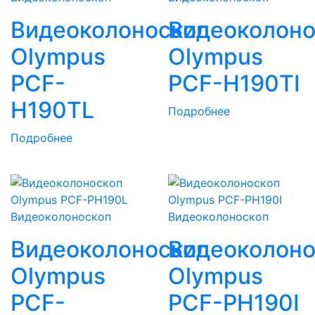
Видеоколоноскоп
Видеоколоно
Olympus
Olympus
PCF-
PCF-H190TI
H190TL
Подробнее
Подробнее
Видеоколоноскоп
Видеоколоноскоп
Видеоколоноскоп
Видеоколоно
Olympus
Olympus
PCF-
PCF-PH190I