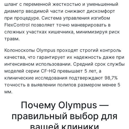
шланг с переменной жесткостью и уменьшенный
диаметр вводимой части снижают дискомфорт
при процедуре. Система управления изгибом
FlexControl позволяет точно маневрировать в
сложных участках кишечника, минимизируя риск
травм.
Колоноскопы Olympus проходят строгий контроль
качества, что гарантирует их надежность даже при
интенсивном использовании. Средний срок службы
моделей серии CF-HQ превышает 5 лет, а
клинические исследования подтверждают 98,7%
точность в выявлении полипов размером менее 5
мм.
Почему Olympus —
правильный выбор для
вашей клиники