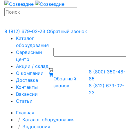
8 (812) 679-02-23
Обратный звонок
Каталог
оборудования
Сервисный
центр
Акции / склад
8 (800) 350-48-
О компании
Обратный
85
Доставка
звонок
8 (812) 679-02-
Контакты
23
Вакансии
Статьи
Главная
Каталог оборудования
Эндоскопия