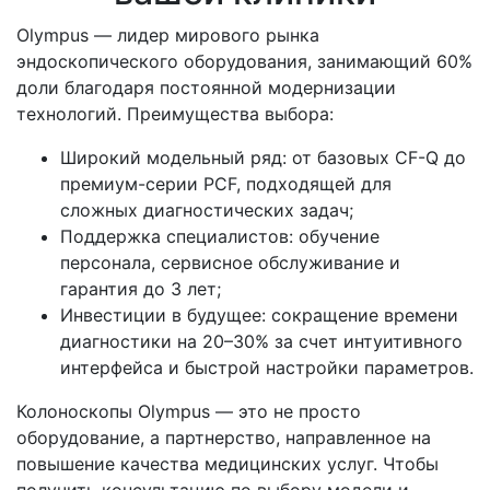
Olympus — лидер мирового рынка
эндоскопического оборудования, занимающий 60%
доли благодаря постоянной модернизации
технологий. Преимущества выбора:
Широкий модельный ряд: от базовых CF-Q до
премиум-серии PCF, подходящей для
сложных диагностических задач;
Поддержка специалистов: обучение
персонала, сервисное обслуживание и
гарантия до 3 лет;
Инвестиции в будущее: сокращение времени
диагностики на 20–30% за счет интуитивного
интерфейса и быстрой настройки параметров.
Колоноскопы Olympus — это не просто
оборудование, а партнерство, направленное на
повышение качества медицинских услуг. Чтобы
получить консультацию по выбору модели и