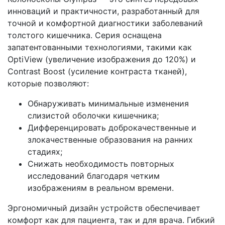
инноваций и практичности, разработанный для
точной и комфортной диагностики заболеваний
толстого кишечника. Серия оснащена
запатентованными технологиями, такими как
OptiView (увеличение изображения до 120%) и
Contrast Boost (усиление контраста тканей),
которые позволяют:
Обнаруживать минимальные изменения
слизистой оболочки кишечника;
Дифференцировать доброкачественные и
злокачественные образования на ранних
стадиях;
Снижать необходимость повторных
исследований благодаря четким
изображениям в реальном времени.
Эргономичный дизайн устройств обеспечивает
комфорт как для пациента, так и для врача. Гибкий