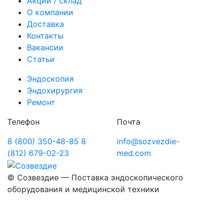
Акции / склад
О компании
Доставка
Контакты
Вакансии
Статьи
Эндоскопия
Эндохирургия
Ремонт
Телефон
Почта
8 (800) 350-48-85
8
info@sozvezdie-
(812) 679-02-23
med.com
©
Созвездие — Поставка эндоскопического
оборудования
и медицинской техники