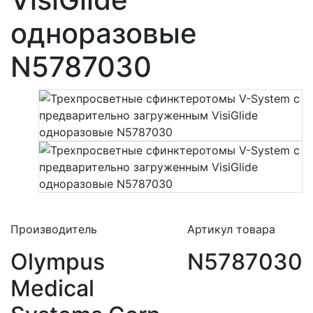
одноразовые
N5787030
Производитель
Артикул товара
Olympus
N5787030
Medical