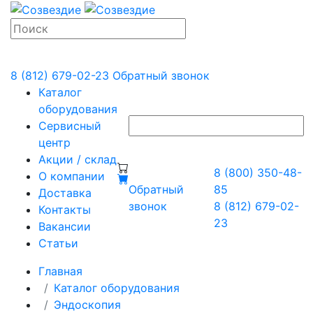
8 (812) 679-02-23
Обратный звонок
Каталог
оборудования
Сервисный
центр
Акции / склад
8 (800) 350-48-
О компании
Обратный
85
Доставка
звонок
8 (812) 679-02-
Контакты
23
Вакансии
Статьи
Главная
Каталог оборудования
Эндоскопия