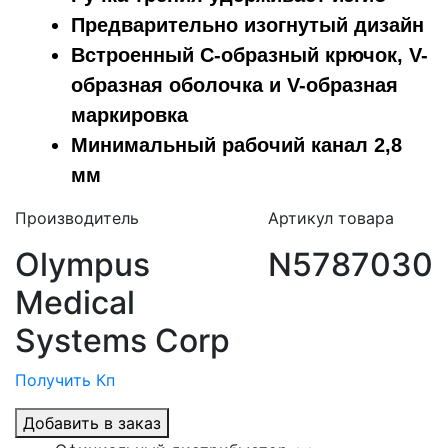
Предварительно изогнутый дизайн
Встроенный C-образный крючок, V-
образная оболочка и V-образная
маркировка
Минимальный рабочий канал 2,8
мм
Производитель
Артикул товара
Olympus
N5787030
Medical
Systems Corp
Получить Кп
Добавить в заказ