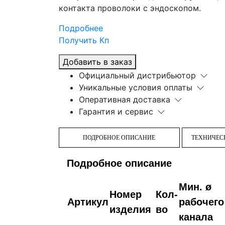
контакта проволоки с эндоскопом.
Подробнее
Получить Кп
Добавить в заказ
Официальный дистрибьютор
Уникальные условия оплаты
Оперативная доставка
Гарантия и сервис
ПОДРОБНОЕ ОПИСАНИЕ
ТЕХНИЧЕС
Подробное описание
Мин.
ø
Номер
Кол-
Артикул
рабочего
изделия
во
канала