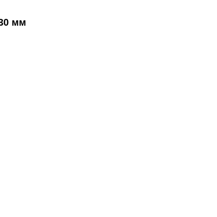
30 мм