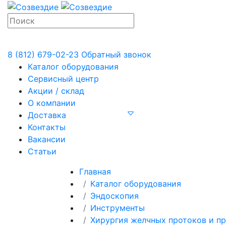
8 (812) 679-02-23
Обратный звонок
Каталог оборудования
Сервисный центр
Акции / склад
О компании
Доставка
Контакты
Вакансии
Статьи
Главная
Каталог оборудования
Эндоскопия
Инструменты
Хирургия желчных протоков и п