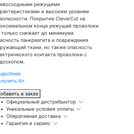
ревосходными режущими
рактеристиками и высоким уровнем
зопасности. Покрытие CleverCut на
оксимальном конце режущей проволоки
 только снижает до минимума
асность панкреатита и повреждения
ружающей ткани, но также опасность
ектрического контакта проволоки с
доскопом.
одробнее
лучить Кп
обавить в заказ
Официальный дистрибьютор
Уникальные условия оплаты
Оперативная доставка
Гарантия и сервис