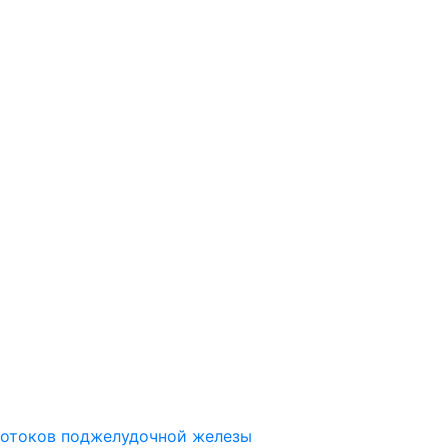
ротоков поджелудочной железы