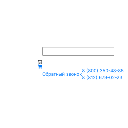
8 (800) 350-48-85
Обратный звонок
8 (812) 679-02-23